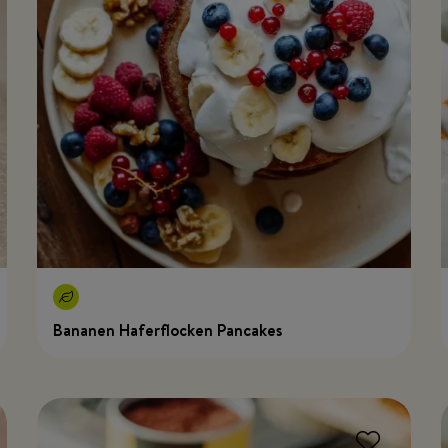
Bananen Haferflocken Pancakes