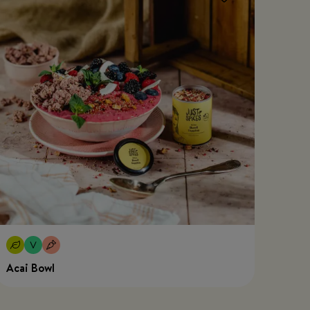
Acai Bowl