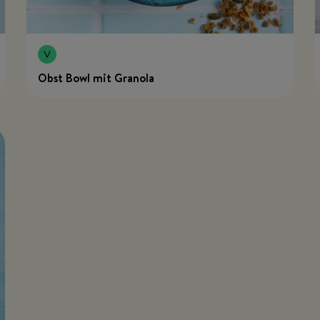
Obst Bowl mit Granola