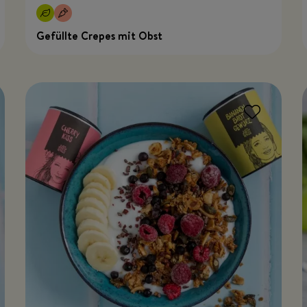
Gefüllte Crepes mit Obst