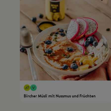
Bircher Müsli mit Nussmus und Früchten