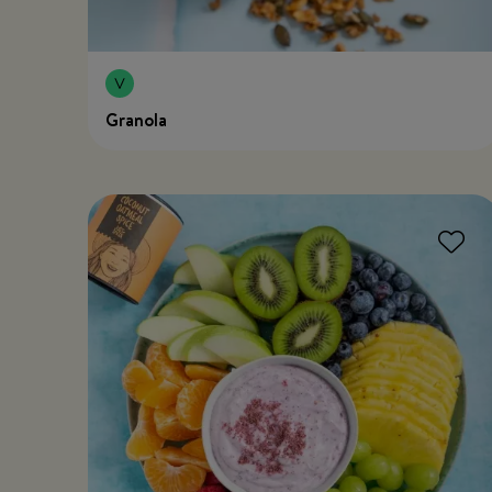
Granola