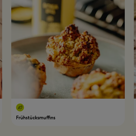
Frühstücksmuffins