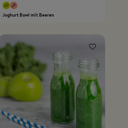
Joghurt Bowl mit Beeren