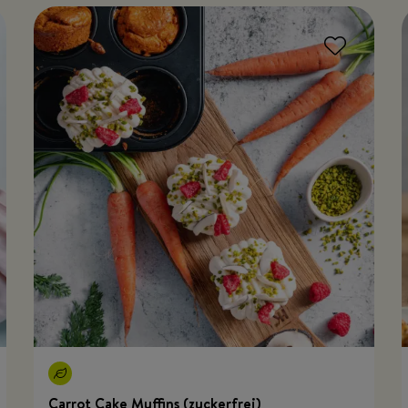
Carrot Cake Muffins (zuckerfrei)