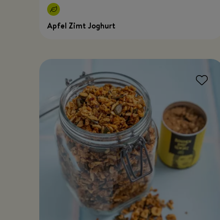
Apfel Zimt Joghurt