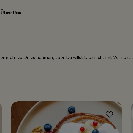
Über Uns
ker mehr zu Dir zu nehmen, aber Du willst Dich nicht mit Verzicht