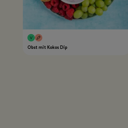
Obst mit Kokos Dip