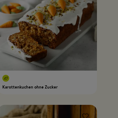
Karottenkuchen ohne Zucker