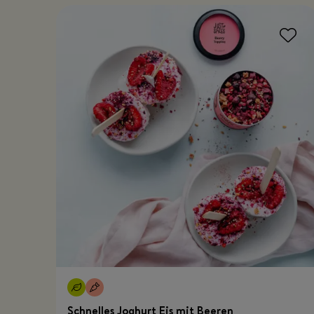
Schnelles Joghurt Eis mit Beeren