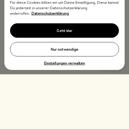
Für diese Cookies bitten wir um Deine Einwilligung. Diese kannst
Du jederzeit in unserer Datenschutzerklärung
widerrufen.
Datenschutzerklärung
Geht klar
Nur notwendige
Einstellungen verwalten