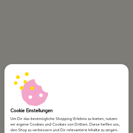
Cookie Einstellungen
Um Dir das bestmögliche Shopping-Erlebnis zu bieten, nutzen
wir eigene Cookies und Cookies von Dritten. Diese helfen uns,
den Shop zu verbessern und Dir relevantere Inhalte zu zeigen.