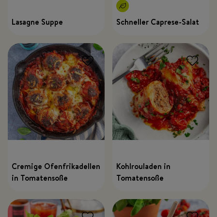
Lasagne Suppe
Schneller Caprese-Salat
Cremige Ofenfrikadellen
Kohlrouladen in
in Tomatensoße
Tomatensoße