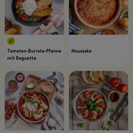
Tomaten-Burrata-Pfanne
Moussaka
mit Baguette