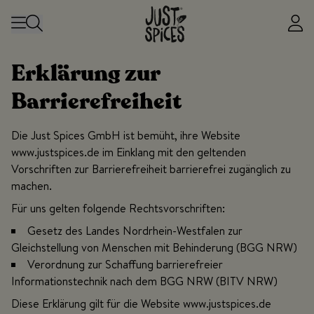
Zum Inhalt springen
Erklärung zur
Barrierefreiheit
Die Just Spices GmbH ist bemüht, ihre Website
www.justspices.de im Einklang mit den geltenden
Vorschriften zur Barrierefreiheit barrierefrei zugänglich zu
machen.
Für uns gelten folgende Rechtsvorschriften:
Gesetz des Landes Nordrhein-Westfalen zur
Gleichstellung von Menschen mit Behinderung (BGG NRW)
Verordnung zur Schaffung barrierefreier
Informationstechnik nach dem BGG NRW (BITV NRW)
Diese Erklärung gilt für die Website www.justspices.de