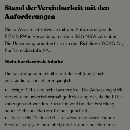
Stand der Vereinbarkeit mit den
Anforderungen
Diese Website ist teilweise mit den Anforderungen der
BITV NRW in Verbindung mit dem BGG NRW vereinbar.
Die Umsetzung orientiert sich an den Richtlinien WCAG 2.1,
Konformitätsstufe AA.
Nicht barrierefreie Inhalte
Die nachfolgenden Inhalte sind derzeit (noch) nicht
vollständig barrierefrei zugänglich:
Einige PDFs sind nicht barrierefrei. Die Anpassung stellt
derzeit eine unverhältnismäßige Belastung dar, da die PDFs
kaum genutzt werden. Zukünftig wird bei der Erstellung
neuer PDFs auf Barrierefreiheit geachtet.
Karussells / Slidern fehlt teilweise eine ausreichende
Beschriftung (z. B. aria-label) oder Steuerungselemente