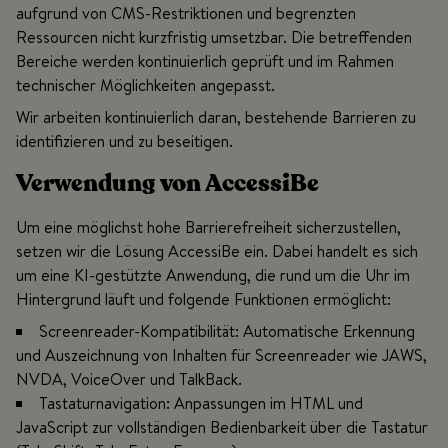
aufgrund von CMS-Restriktionen und begrenzten
Ressourcen nicht kurzfristig umsetzbar. Die betreffenden
Bereiche werden kontinuierlich geprüft und im Rahmen
technischer Möglichkeiten angepasst.
Wir arbeiten kontinuierlich daran, bestehende Barrieren zu
identifizieren und zu beseitigen.
Verwendung von AccessiBe
Um eine möglichst hohe Barrierefreiheit sicherzustellen,
setzen wir die Lösung AccessiBe ein. Dabei handelt es sich
um eine KI-gestützte Anwendung, die rund um die Uhr im
Hintergrund läuft und folgende Funktionen ermöglicht:
Screenreader-Kompatibilität: Automatische Erkennung
und Auszeichnung von Inhalten für Screenreader wie JAWS,
NVDA, VoiceOver und TalkBack.
Tastaturnavigation: Anpassungen im HTML und
JavaScript zur vollständigen Bedienbarkeit über die Tastatur