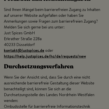
Sind Ihnen Mängel beim barrierefreien Zugang zu Inhalten
auf unserer Website aufgefallen oder haben Sie
Anmerkungen sowie Fragen zum barrierefreien Zugang?
Melden Sie sich gerne bei uns unter:
Just Spices GmbH
Erkrather Straße 228a
40233 Düsseldorf
kontakt@justspices.de
oder
https://help.justspices.de/hc/de/requests/new
Durchsetzungsverfahren
Wenn Sie der Ansicht sind, dass Sie durch eine nicht
ausreichende barrierefreie Gestaltung dieser Website
benachteiligt sind, können Sie sich an die
Durchsetzungsstelle des Landes Nordrhein-Westfalen
wenden:
Ombudsstelle für barrierefreie Informationstechnik