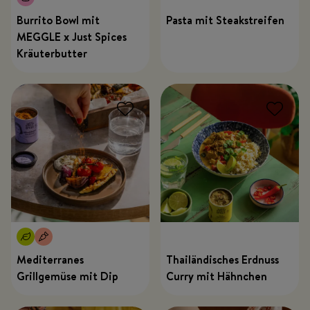
Burrito Bowl mit
Pasta mit Steakstreifen
MEGGLE x Just Spices
Kräuterbutter
Mediterranes
Thailändisches Erdnuss
Grillgemüse mit Dip
Curry mit Hähnchen