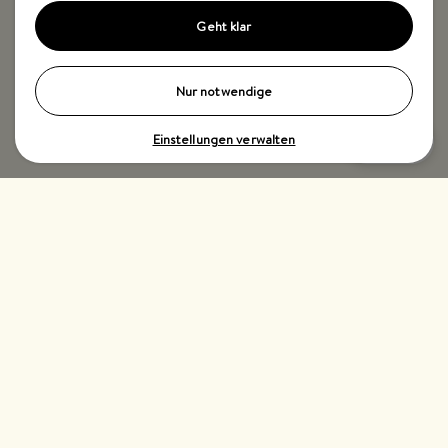
Geht klar
Nur notwendige
Einstellungen verwalten