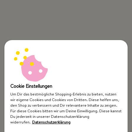
Cookie Einstellungen
Um Dir das bestmögliche Shopping-Erlebnis zu bieten, nutzen
wir eigene Cookies und Cookies von Dritten. Diese helfen uns,
den Shop zu verbessern und Dir relevantere Inhalte zu zeigen.
Für diese Cookies bitten wir um Deine Einwilligung. Diese kannst
Du jederzeit in unserer Datenschutzerklärung
widerrufen.
Datenschutzerklärung