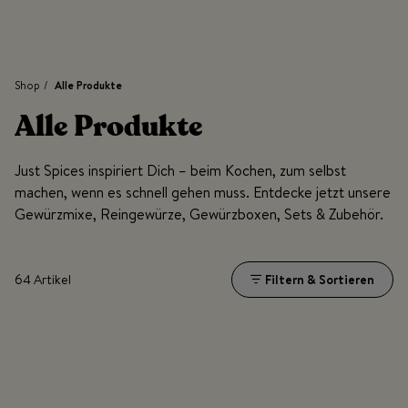
Shop
/
Alle Produkte
Alle Produkte
Just Spices inspiriert Dich – beim Kochen, zum selbst
machen, wenn es schnell gehen muss. Entdecke jetzt unsere
Gewürzmixe, Reingewürze, Gewürzboxen, Sets & Zubehör.
64 Artikel
Filtern & Sortieren