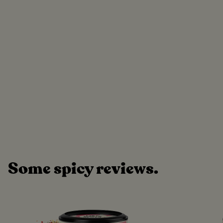
Some spicy reviews.