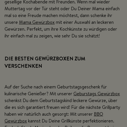
gesellige Kochabende mit Freunden. Wenn mal wieder
Muttertag vor der Tür steht oder Du Deiner Mama einfach
mal so eine Freude machen möchtest, dann schenke ihr
unsere
Mama Gewürzbox
mit einer Auswahl an leckeren
Gewürzen. Perfekt, um ihre Kochkünste zu würdigen oder
ihr einfach mal zu zeigen, wie sehr Du sie schätzt!
DIE BESTEN GEWÜRZBOXEN ZUM
VERSCHENKEN
Auf der Suche nach einem Geburtstagsgeschenk für
kulinarische Genießer? Mit unserer
Geburstags Gewürzbox
schenkst Du dem Geburtstagskind leckere Gewürze, über
die es sich garantiert freuen wird! Für die nächste Grillparty
haben wir natürlich auch gesorgt: Mit unserer
BBQ
Gewürzbox
kannst Du Deine Grillkünste perfektionieren.