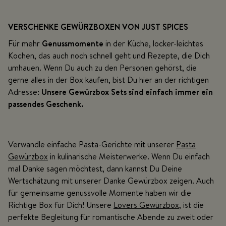
VERSCHENKE GEWÜRZBOXEN VON JUST SPICES
Für mehr
Genussmomente
in der Küche, locker-leichtes
Kochen, das auch noch schnell geht und Rezepte, die Dich
umhauen. Wenn Du auch zu den Personen gehörst, die
gerne alles in der Box kaufen, bist Du hier an der richtigen
Adresse:
Unsere Gewürzbox Sets sind einfach immer ein
passendes Geschenk.
Verwandle einfache Pasta-Gerichte mit unserer
Pasta
Gewürzbox
in kulinarische Meisterwerke. Wenn Du einfach
mal Danke sagen möchtest, dann kannst Du Deine
Wertschätzung mit unserer Danke Gewürzbox zeigen. Auch
für gemeinsame genussvolle Momente haben wir die
Richtige Box für Dich! Unsere
Lovers Gewürzbox
, ist die
perfekte Begleitung für romantische Abende zu zweit oder