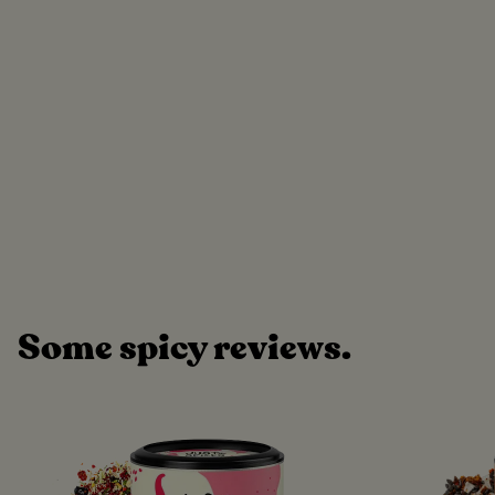
Some spicy reviews.