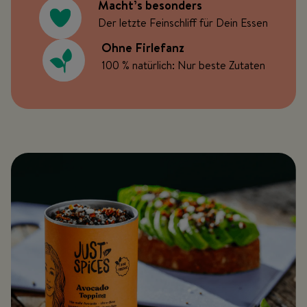
Macht’s besonders
Der letzte Feinschliff für Dein Essen
Ohne Firlefanz
100 % natürlich: Nur beste Zutaten