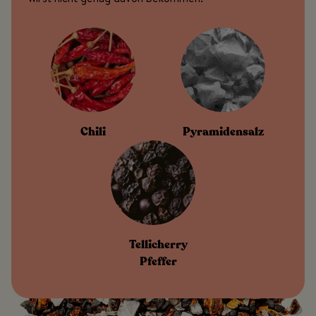
Chili
Pyramidensalz
Tellicherry
Pfeffer