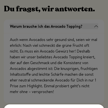
Du fragst, wir antworten.
Warum brauche ich das Avocado Topping?
Auch wenn Avocados sehr gesund sind, seien wir mal
ehrlich: Nach viel schmeckt die grüne Frucht oft
nicht. Es muss ein Avocado Gewürz her! Deshalb
haben wir unser beliebtes Avocado Topping kreiert,
der auf den Geschmack und die Konsistenz von
Avocados abgestimmt ist: Die knusprigen, fruchtigen
Inhaltsstoffe und leichte Schärfe machen die sonst
eher neutral schmeckende Avocado für Dich in nur 1
Prise zum Highlight. Einmal probiert geht’s nicht
mehr ohne – versprochen!