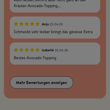
Kräuter-Avocado-Topping...
Anja
20.04.26
100%
Schmeckt sehr lecker bringt das gewisse Extra
Isabellé
05.04.26
100%
Bestes Avocado-Topping
Mehr Bewertungen anzeigen