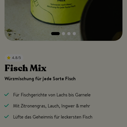
4.8/5
Fisch Mix
Würzmischung für jede Sorte Fisch
Für Fischgerichte von Lachs bis Garnele
Mit Zitronengras, Lauch, Ingwer & mehr
Lüfte das Geheimnis für leckersten Fisch