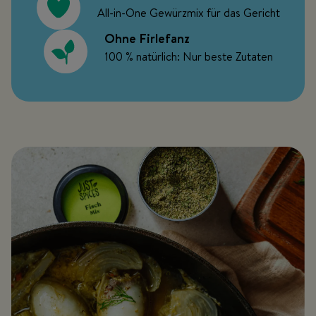
All-in-One Gewürzmix für das Gericht
Ohne Firlefanz
100 % natürlich: Nur beste Zutaten