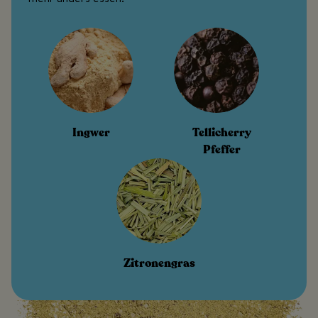
Ingwer
Tellicherry
Pfeffer
Zitronengras