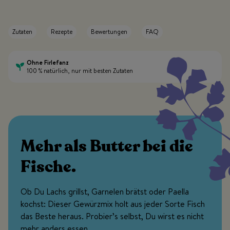
Zutaten
Rezepte
Bewertungen
FAQ
Ohne Firlefanz
100 % natürlich, nur mit besten Zutaten
Mehr als Butter bei die
Fische.
Ob Du Lachs grillst, Garnelen brätst oder Paella
kochst: Dieser Gewürzmix holt aus jeder Sorte Fisch
das Beste heraus. Probier’s selbst, Du wirst es nicht
mehr anders essen.