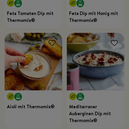
Feta Tomaten Dip mit
Feta Dip mit Honig mit
Thermomix®
Thermomix®
Aioli mit Thermomix®
Mediterraner
Auberginen Dip mit
Thermomix®