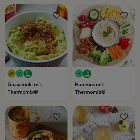
Guacamole mit
Hummus mit
Thermomix®
Thermomix®