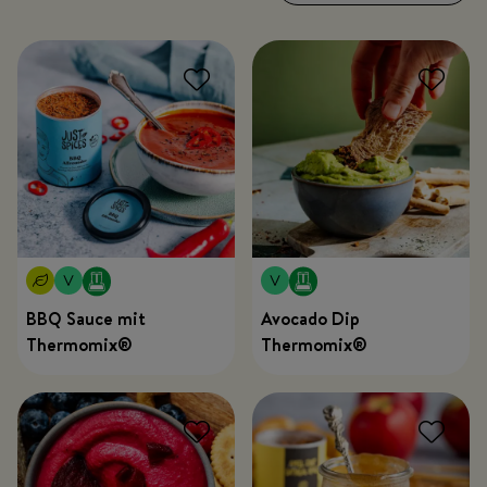
BBQ Sauce mit
Avocado Dip
Thermomix®
Thermomix®