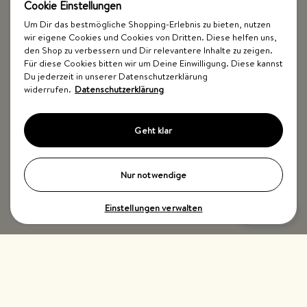
Cookie Einstellungen
Um Dir das bestmögliche Shopping-Erlebnis zu bieten, nutzen
wir eigene Cookies und Cookies von Dritten. Diese helfen uns,
den Shop zu verbessern und Dir relevantere Inhalte zu zeigen.
Für diese Cookies bitten wir um Deine Einwilligung. Diese kannst
Du jederzeit in unserer Datenschutzerklärung
widerrufen.
Datenschutzerklärung
Geht klar
Nur notwendige
Einstellungen verwalten