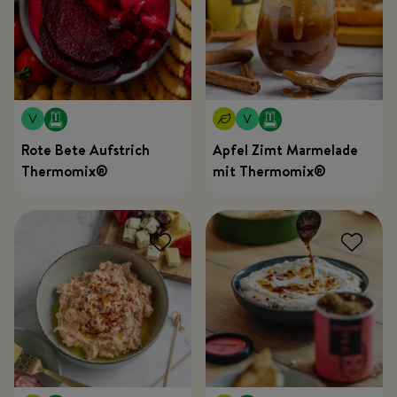
Rote Bete Aufstrich
Apfel Zimt Marmelade
Thermomix®
mit Thermomix®