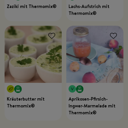
Zaziki mit Thermomix®
Lachs-Aufstrich mit
Thermomix®
Kräuterbutter mit
Aprikosen-Pfirsich-
Thermomix®
Ingwer-Marmelade mit
Thermomix®