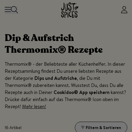
Zum Inhalt springen
Dip & Aufstrich
Thermomix® Rezepte
Thermomix® - der Beliebteste aller Küchenhelfer. In dieser
Rezeptsammlung findest Du unsere liebsten Rezepte aus
der Kategorie
Dips und Aufstriche
, die Du mit
Thermomix® zubereiten kannst. Wusstest Du, dass Du alle
Rezepte auch in Deiner
Cookidoo® App speichern
kannst?
Drücke dafür einfach auf das Thermomix® Icon oben im
Rezept!
Mehr lesen!
16 Artikel
Filtern & Sortieren