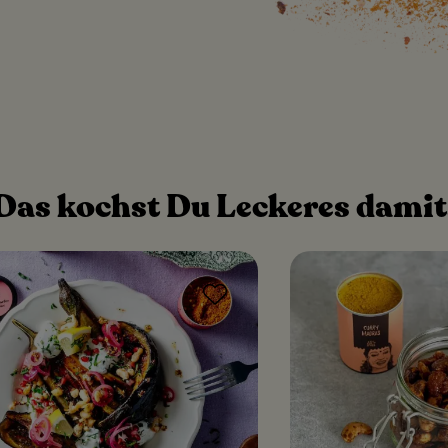
Das kochst Du Leckeres damit