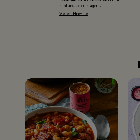
Kühl und trocken lagern.
Weitere Hinweise