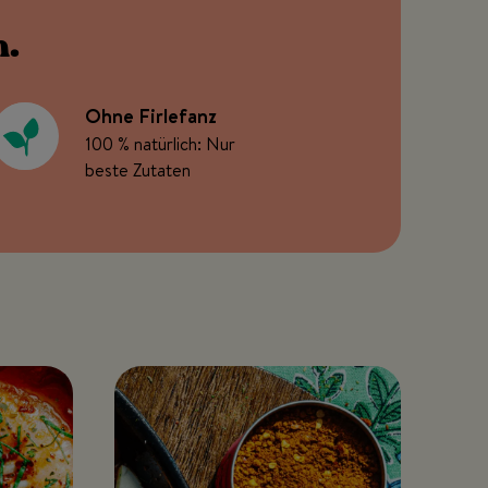
n.
Ohne Firlefanz
100 % natürlich: Nur
beste Zutaten