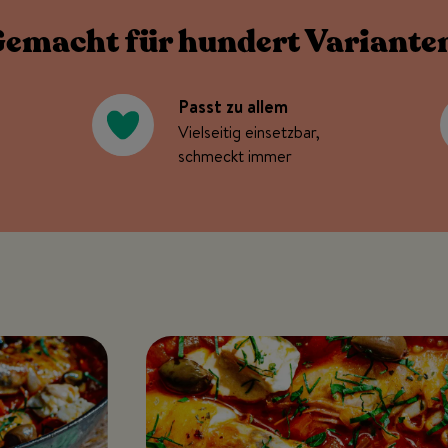
emacht für hundert Variante
Passt zu allem
Vielseitig einsetzbar,
schmeckt immer