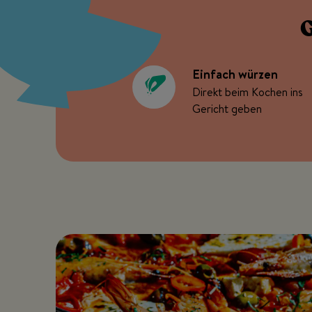
G
Einfach würzen
Direkt beim Kochen ins
Gericht geben