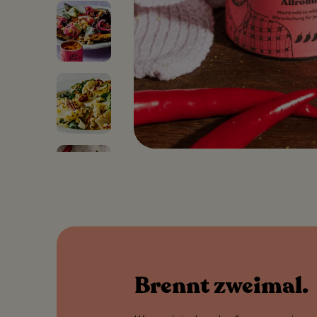
Brennt zweimal.