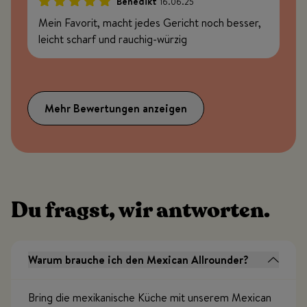
Benedikt
16.06.25
100%
Mein Favorit, macht jedes Gericht noch besser,
leicht scharf und rauchig-würzig
Mehr Bewertungen anzeigen
Du fragst, wir antworten.
Warum brauche ich den Mexican Allrounder?
Bring die mexikanische Küche mit unserem Mexican