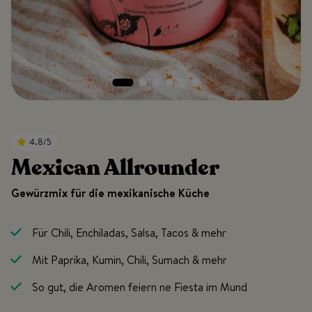
4.8/5
Mexican Allrounder
Gewürzmix für die mexikanische Küche
Für Chili, Enchiladas, Salsa, Tacos & mehr
Mit
Paprika, Kumin, Chili, Sumach & mehr
So gut, die Aromen feiern ne Fiesta im Mund