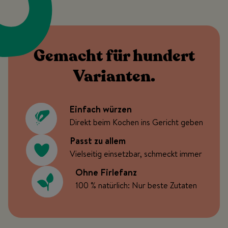
Gemacht für hundert
Varianten.
Einfach würzen
Direkt beim Kochen ins Gericht geben
Passt zu allem
Vielseitig einsetzbar, schmeckt immer
Ohne Firlefanz
100 % natürlich: Nur beste Zutaten