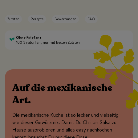
Zutaten
Rezepte
Bewertungen
FAQ
Ohne Firlefanz
100 % natürlich, nur mit besten Zutaten
Auf die mexikanische
Art.
Die mexikanische Küche ist so lecker und vielseitig
wie dieser Gewürzmix. Damit Du Chili bis Salsa zu
Hause ausprobieren und alles easy nachkochen
kannst, brauchst Du nur diese Dose.