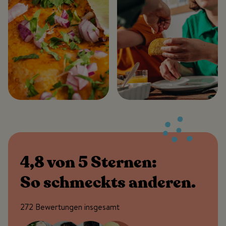
4,8 von 5 Sternen:
So schmeckts anderen.
272 Bewertungen insgesamt