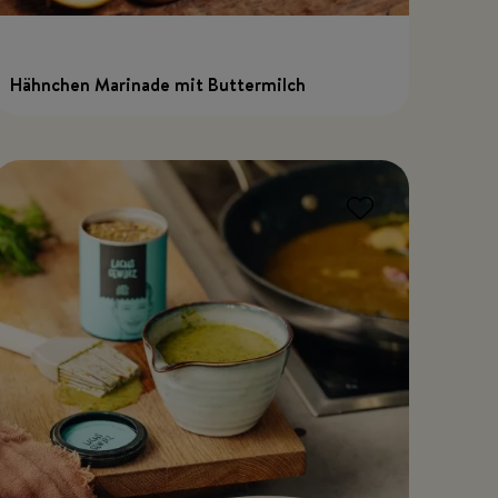
Hähnchen Marinade mit Buttermilch