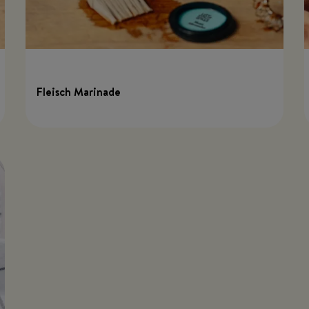
Fleisch Marinade