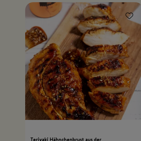
Teriyaki Hähnchenbrust aus der