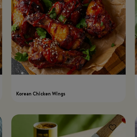
Korean Chicken Wings