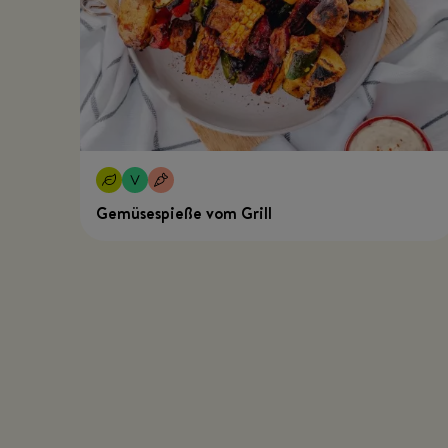
Gemüsespieße vom Grill