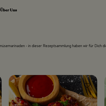
Über Uns
emüsemarinaden - in dieser Rezeptsammlung haben wir für Dich 