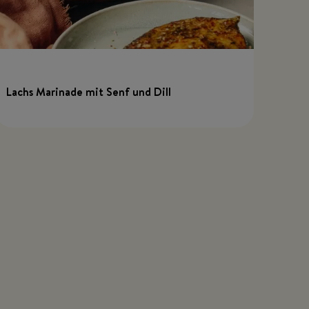
Lachs Marinade mit Senf und Dill