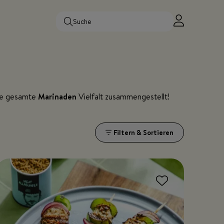
die gesamte
Marinaden
Vielfalt zusammengestellt!
Filtern & Sortieren