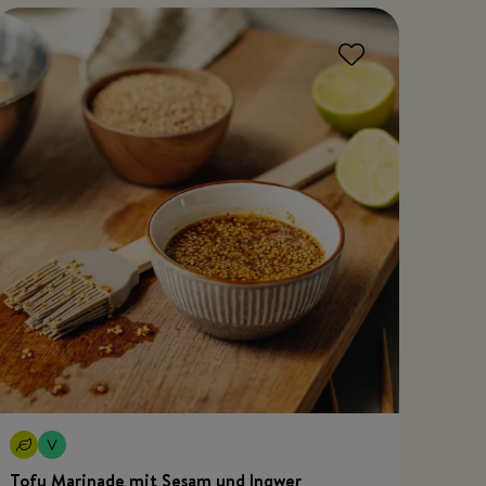
Tofu Marinade mit Sesam und Ingwer