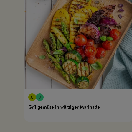
Grillgemüse in würziger Marinade