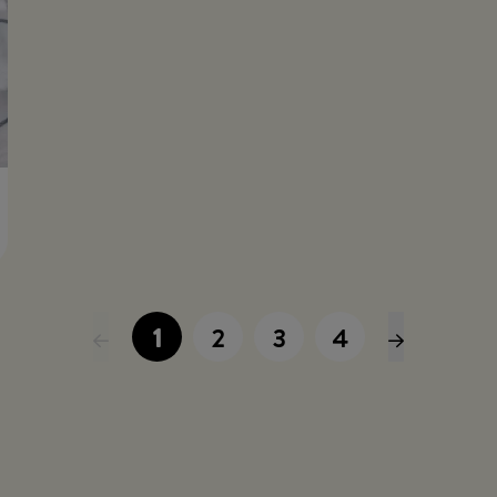
1
2
3
4