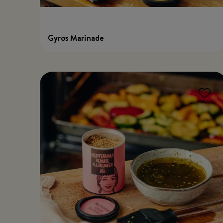
Gyros Marinade