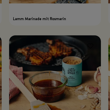
Lamm Marinade mit Rosmarin