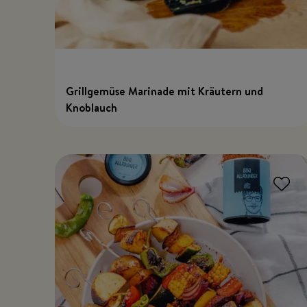
Grillgemüse Marinade mit Kräutern und
Knoblauch