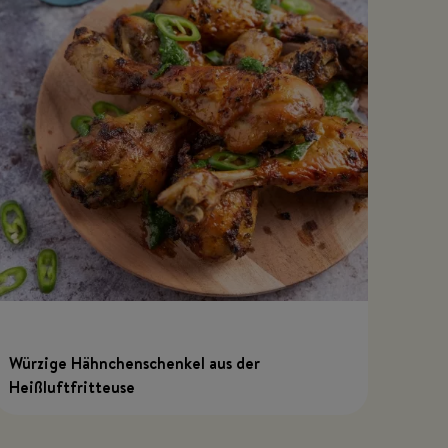
Würzige Hähnchenschenkel aus der
Heißluftfritteuse