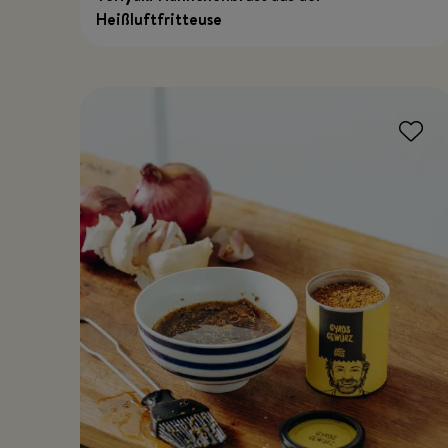
Heißluftfritteuse