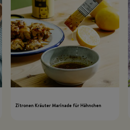
Zitronen Kräuter Marinade für Hähnchen