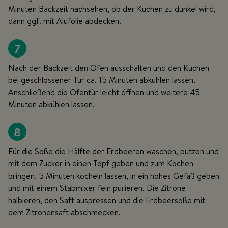
Minuten Backzeit nachsehen, ob der Kuchen zu dunkel wird,
dann ggf. mit Alufolie abdecken.
7
Nach der Backzeit den Ofen ausschalten und den Kuchen
bei geschlossener Tür ca. 15 Minuten abkühlen lassen.
Anschließend die Ofentür leicht öffnen und weitere 45
Minuten abkühlen lassen.
8
Für die Soße die Hälfte der Erdbeeren waschen, putzen und
mit dem Zucker in einen Topf geben und zum Kochen
bringen. 5 Minuten köcheln lassen, in ein hohes Gefäß geben
und mit einem Stabmixer fein pürieren. Die Zitrone
halbieren, den Saft auspressen und die Erdbeersoße mit
dem Zitronensaft abschmecken.