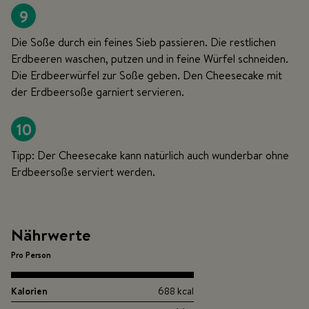
9
Die Soße durch ein feines Sieb passieren. Die restlichen
Erdbeeren waschen, putzen und in feine Würfel schneiden.
Die Erdbeerwürfel zur Soße geben. Den Cheesecake mit
der Erdbeersoße garniert servieren.
10
Tipp: Der Cheesecake kann natürlich auch wunderbar ohne
Erdbeersoße serviert werden.
Nährwerte
Pro Person
Kalorien
688 kcal