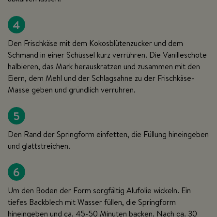
4
Den Frischkäse mit dem Kokosblütenzucker und dem
Schmand in einer Schüssel kurz verrühren. Die Vanilleschote
halbieren, das Mark herauskratzen und zusammen mit den
Eiern, dem Mehl und der Schlagsahne zu der Frischkäse-
Masse geben und gründlich verrühren.
5
Den Rand der Springform einfetten, die Füllung hineingeben
und glattstreichen.
6
Um den Boden der Form sorgfältig Alufolie wickeln. Ein
tiefes Backblech mit Wasser füllen, die Springform
hineingeben und ca. 45-50 Minuten backen. Nach ca. 30