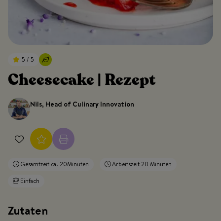
5 / 5
Cheesecake | Rezept
Nils, Head of Culinary Innovation
Gesamtzeit ca. 20Minuten
Arbeitszeit 20 Minuten
Einfach
Zutaten