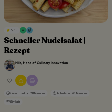
5 / 5
Schneller Nudelsalat |
Rezept
Nils, Head of Culinary Innovation
Gesamtzeit ca. 20Minuten
Arbeitszeit 20 Minuten
Einfach