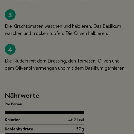
3
Die Kirschtomaten waschen und halbieren. Das Basilikum
waschen und trocken tupfen. Die Oliven halbieren.
4
Die Nudeln mit dem Dressing, den Tomaten, Oliven und
dem Olivenöl vermengen und mit dem Basilikum garnieren.
Nährwerte
Pro Person
Kalorien
462 kcal
Kohlenhydrate
57 g