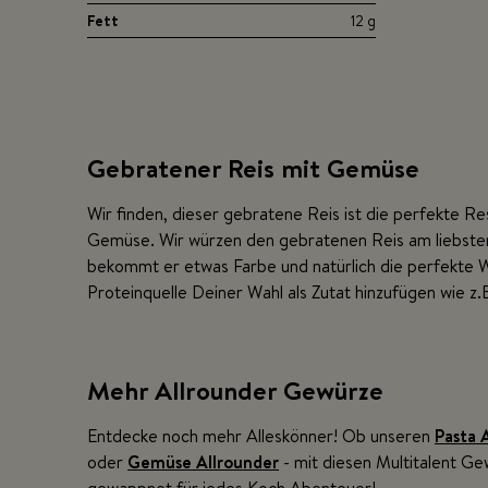
Fett
12 g
Gebratener Reis mit Gemüse
Wir finden, dieser gebratene Reis ist die perfekte 
Gemüse. Wir würzen den gebratenen Reis am liebst
bekommt er etwas Farbe und natürlich die perfekte Wü
Proteinquelle Deiner Wahl als Zutat hinzufügen wie z.
Mehr Allrounder Gewürze
Entdecke noch mehr Alleskönner! Ob unseren
Pasta 
oder
Gemüse Allrounder
- mit diesen Multitalent Ge