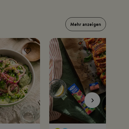
Mehr anzeigen