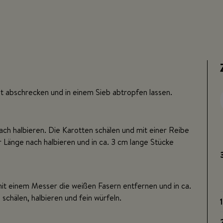
t abschrecken und in einem Sieb abtropfen lassen.
ch halbieren. Die Karotten schälen und mit einer Reibe
r Länge nach halbieren und in ca. 3 cm lange Stücke
mit einem Messer die weißen Fasern entfernen und in ca.
schälen, halbieren und fein würfeln.