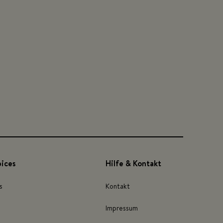
pices
Hilfe & Kontakt
s
Kontakt
Impressum