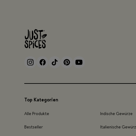
Top Kategorien
Alle Produkte
Indische Gewürze
Bestseller
Italienische Gewür