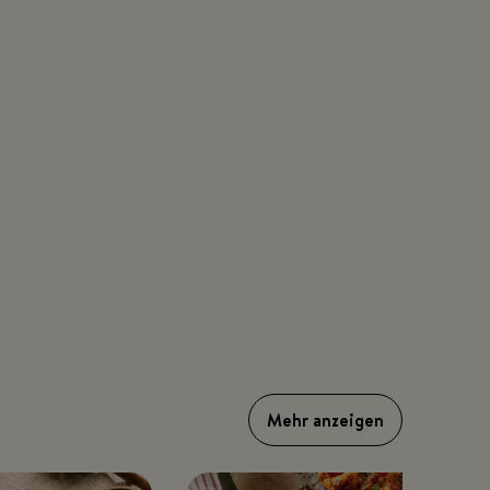
Mehr anzeigen