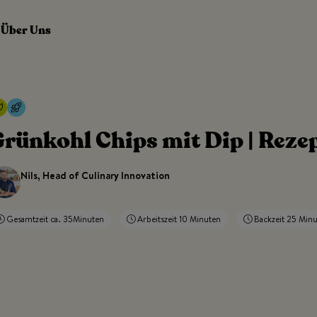
Über Uns
rünkohl Chips mit Dip | Reze
Nils, Head of Culinary Innovation
Gesamtzeit ca. 35Minuten
Arbeitszeit 10 Minuten
Backzeit 25 Min