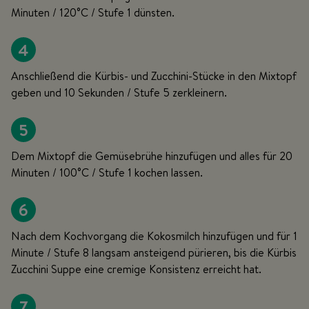
Minuten / 120°C / Stufe 1 dünsten.
4
Anschließend die Kürbis- und Zucchini-Stücke in den Mixtopf
geben und 10 Sekunden / Stufe 5 zerkleinern.
5
Dem Mixtopf die Gemüsebrühe hinzufügen und alles für 20
Minuten / 100°C / Stufe 1 kochen lassen.
6
Nach dem Kochvorgang die Kokosmilch hinzufügen und für 1
Minute / Stufe 8 langsam ansteigend pürieren, bis die Kürbis
Zucchini Suppe eine cremige Konsistenz erreicht hat.
7