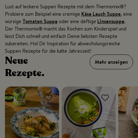
Lust auf leckere Suppen Rezepte mit dem Thermomix®?
Probiere zum Beispiel eine cremige
Käse Lauch Suppe
, eine
würzige
Tomaten Suppe
oder eine deftige
Linsensuppe
.
Der Thermomix® macht das Kochen zum Kinderspiel und
lässt Dich schnell und einfach Deine liebsten Rezepte
zubereiten. Hol Dir Inspiration für abwechslungsreiche
Suppen Rezepte für die kalte Jahreszeit!
Neue
Mehr anzeigen
Rezepte.