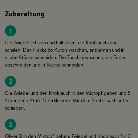
Zubereitung
1
Die Zwiebel schälen und halbieren, die Knoblauchzehe
schälen. Den Hokkaido Kürbis waschen, entkernen und in
grobe Stücke schneiden. Die Zucchini waschen, die Enden
abschneiden und in Stücke schneiden.
2
Die Zwiebel und den Knoblauch in den Mixtopf geben und 5
Sekunden / Stufe 5 zerkleinern. Mit dem Spatel nach unten
schieben.
3
Olivenöl in den Mixtopf geben. Zwiebel und Knoblauch für 3