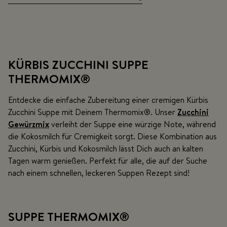
KÜRBIS ZUCCHINI SUPPE
THERMOMIX®
Entdecke die einfache Zubereitung einer cremigen Kürbis
Zucchini Suppe mit Deinem Thermomix®. Unser
Zucchini
Gewürzmix
verleiht der Suppe eine würzige Note, während
die Kokosmilch für Cremigkeit sorgt. Diese Kombination aus
Zucchini, Kürbis und Kokosmilch lässt Dich auch an kalten
Tagen warm genießen. Perfekt für alle, die auf der Suche
nach einem schnellen, leckeren Suppen Rezept sind!
SUPPE THERMOMIX
®