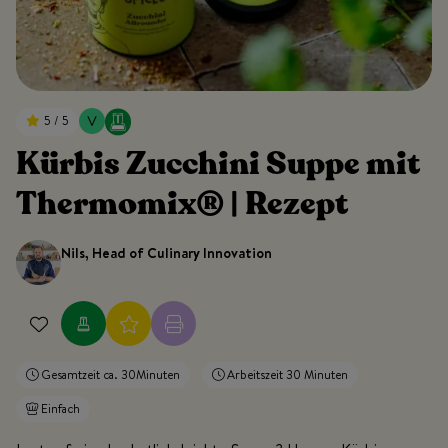
5 / 5
Kürbis Zucchini Suppe mit
Thermomix® | Rezept
Nils, Head of Culinary Innovation
Gesamtzeit ca. 30Minuten
Arbeitszeit 30 Minuten
Einfach