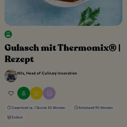
Gulasch mit Thermomix® |
Rezept
Nils, Head of Culinary Innovation
Gesamtzeit ca. 1 Stunde 30 Minuten
Arbeitszeit 90 Minuten
Einfach