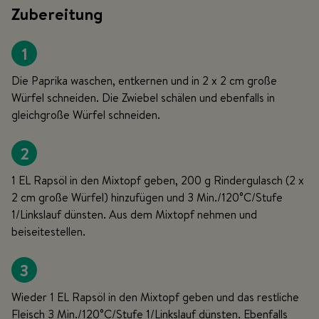
Zubereitung
1
Die Paprika waschen, entkernen und in 2 x 2 cm große
Würfel schneiden. Die Zwiebel schälen und ebenfalls in
gleichgroße Würfel schneiden.
2
1 EL Rapsöl in den Mixtopf geben, 200 g Rindergulasch (2 x
2 cm große Würfel) hinzufügen und 3 Min./120°C/Stufe
1/Linkslauf dünsten. Aus dem Mixtopf nehmen und
beiseitestellen.
3
Wieder 1 EL Rapsöl in den Mixtopf geben und das restliche
Fleisch 3 Min./120°C/Stufe 1/Linkslauf dünsten. Ebenfalls