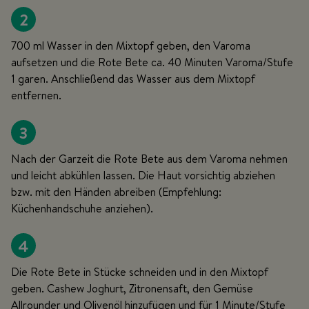
2
700 ml Wasser in den Mixtopf geben, den Varoma
aufsetzen und die Rote Bete ca. 40 Minuten Varoma/Stufe
1 garen. Anschließend das Wasser aus dem Mixtopf
entfernen.
3
Nach der Garzeit die Rote Bete aus dem Varoma nehmen
und leicht abkühlen lassen. Die Haut vorsichtig abziehen
bzw. mit den Händen abreiben (Empfehlung:
Küchenhandschuhe anziehen).
4
Die Rote Bete in Stücke schneiden und in den Mixtopf
geben. Cashew Joghurt, Zitronensaft, den Gemüse
Allrounder und Olivenöl hinzufügen und für 1 Minute/Stufe