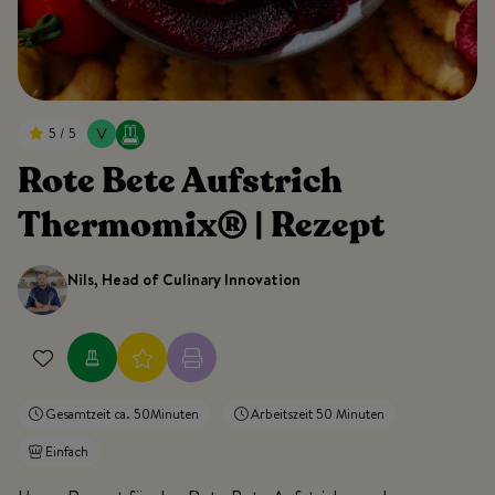
5 / 5
Rote Bete Aufstrich
Thermomix® | Rezept
Nils, Head of Culinary Innovation
Gesamtzeit ca. 50Minuten
Arbeitszeit 50 Minuten
Einfach