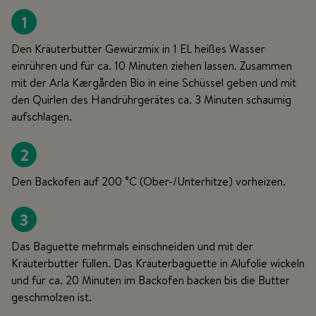
1
Den Kräuterbutter Gewürzmix in 1 EL heißes Wasser
einrühren und für ca. 10 Minuten ziehen lassen. Zusammen
mit der Arla Kærgården Bio in eine Schüssel geben und mit
den Quirlen des Handrührgerätes ca. 3 Minuten schaumig
aufschlagen.
2
Den Backofen auf 200 °C (Ober-/Unterhitze) vorheizen.
3
Das Baguette mehrmals einschneiden und mit der
Kräuterbutter füllen. Das Kräuterbaguette in Alufolie wickeln
und für ca. 20 Minuten im Backofen backen bis die Butter
geschmolzen ist.