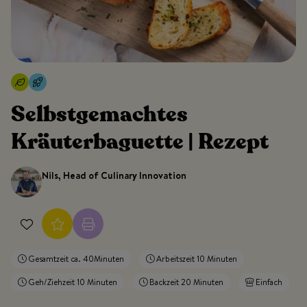
Selbstgemachtes
Kräuterbaguette | Rezept
Nils, Head of Culinary Innovation
Gesamtzeit ca. 40Minuten
Arbeitszeit 10 Minuten
Geh/Ziehzeit 10 Minuten
Backzeit 20 Minuten
Einfach