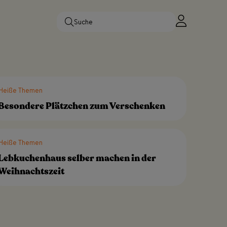
Heiße Themen
Besondere Plätzchen zum Verschenken
Heiße Themen
Lebkuchenhaus selber machen in der
Weihnachtszeit