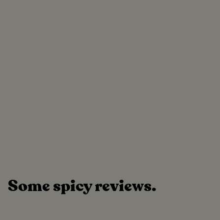
Some spicy reviews.