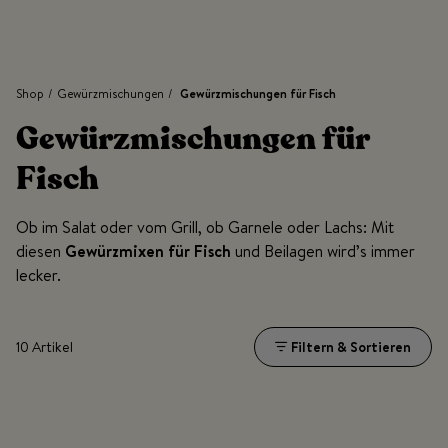
Shop
/
Gewürzmischungen
/
Gewürzmischungen für Fisch
Gewürzmischungen für
Fisch
Ob im Salat oder vom Grill, ob Garnele oder Lachs: Mit
diesen
Gewürzmixen für Fisch
und Beilagen wird’s immer
lecker.
10 Artikel
Filtern & Sortieren