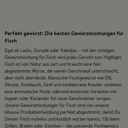
Perfekt gewürzt: Die besten Gewürzmischungen für
Fisch
Egal ob Lachs, Dorade oder Kabeljau – mit der richtigen
Gewürzmischung für Fisch wird jedes Gericht zum Highlight.
Fisch ist von Natur aus zart und braucht eine fein
abgestimmte Würze, die seinen Geschmack unterstreicht,
aber nicht überdeckt. Klassische Fischgewürze wie Dill,
Zitrone, Knoblauch, Senf und mediterrane Kräuter verleihen
eine aromatische Note, während exotische Varianten mit
Ingwer oder Koriander für neue Geschmäcker sorgen.
Unsere Gewürzmischungen für Fisch sind von unserer
inhouse Produktentwicklung perfekt abgestimmt, damit Du
Deinen Fisch mühelos und köstlich würzen kannst. Ob beim
Grillen, Braten oder Dünsten – das passende Fischgewürz