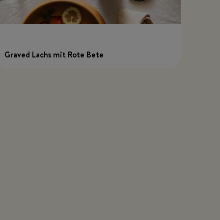
Graved Lachs mit Rote Bete