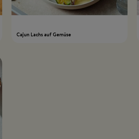
Cajun Lachs auf Gemüse