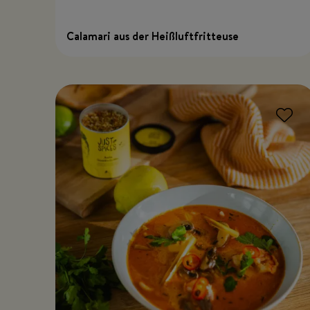
Calamari aus der Heißluftfritteuse