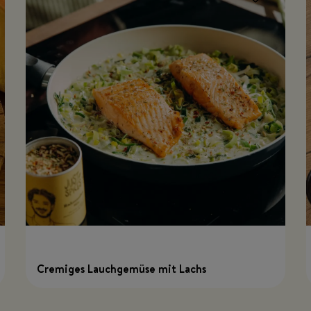
Cremiges Lauchgemüse mit Lachs