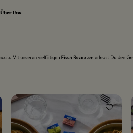
Über Uns
accio: Mit unseren vielfältigen
Fisch Rezepten
erlebst Du den Ge