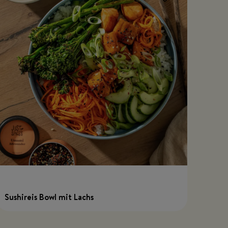
Sushireis Bowl mit Lachs