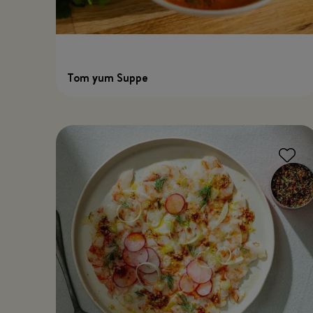
Tom yum Suppe