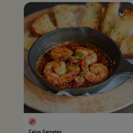
Cajun Garnelen