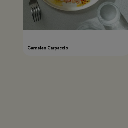
Garnelen Carpaccio