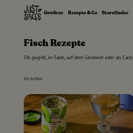
Zum Inhalt springen
Gewürze
Rezepte & Co
Storefinder
Fisch Rezepte
Ob gegrillt, im Salat, auf dem Sandwich oder als Carp
96 Artikel