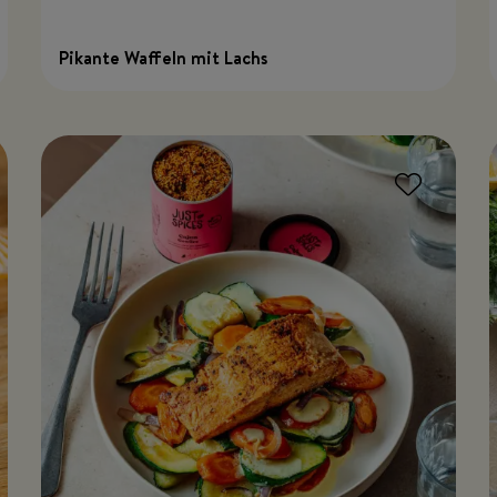
Pikante Waffeln mit Lachs