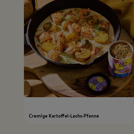
Cremige Kartoffel-Lachs-Pfanne