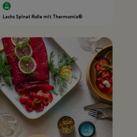
Lachs Spinat Rolle mit Thermomix®