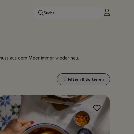
nuss aus dem Meer immer wieder neu.
Filtern & Sortieren