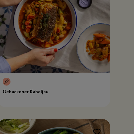
Gebackener Kabeljau