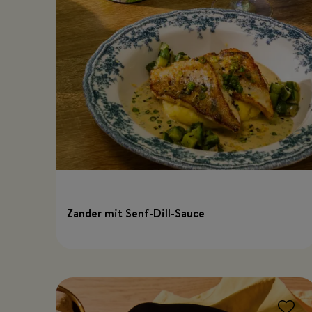
Zander mit Senf-Dill-Sauce