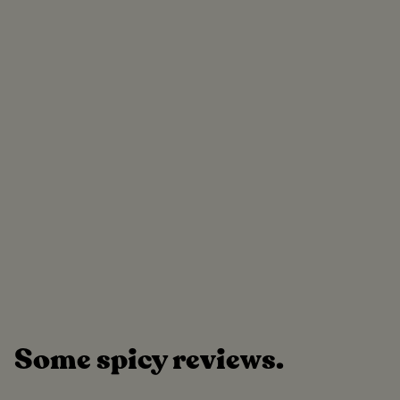
Some spicy reviews.