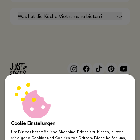
Was hat die Küche Vietnams zu bieten?
Top Kategorien
Just Spices
Cookie Einstellungen
Um Dir das bestmögliche Shopping-Erlebnis zu bieten, nutzen
Hilfe & Kontakt
wir eigene Cookies und Cookies von Dritten. Diese helfen uns,