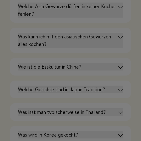
Welche Asia Gewürze dürfen in keiner Küche
fehlen?
Was kann ich mit den asiatischen Gewürzen
alles kochen?
Wie ist die Esskultur in China?
Welche Gerichte sind in Japan Tradition?
Was isst man typischerweise in Thailand?
Was wird in Korea gekocht?