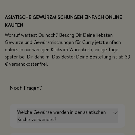
ASIATISCHE GEWÜRZMISCHUNGEN EINFACH ONLINE
KAUFEN
Worauf wartest Du noch? Besorg Dir Deine liebsten
Gewürze und Gewürzmischungen für Curry jetzt einfach
online. In nur wenigen Klicks im Warenkorb, einige Tage
später bei Dir daheim. Das Beste: Deine Bestellung ist ab 39
€ versandkostenfrei.
Noch Fragen?
Welche Gewürze werden in der asiatischen
Küche verwendet?