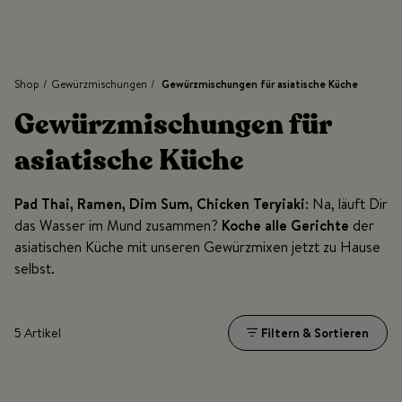
Shop
/
Gewürzmischungen
/
Gewürzmischungen für asiatische Küche
Gewürzmischungen für
asiatische Küche
Pad Thai, Ramen, Dim Sum, Chicken Teryiaki
: Na, läuft Dir
das Wasser im Mund zusammen?
Koche alle Gerichte
der
asiatischen Küche mit unseren Gewürzmixen jetzt zu Hause
selbst.
5 Artikel
Filtern & Sortieren