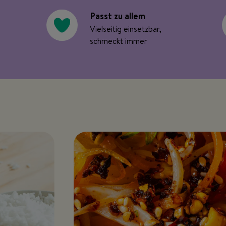
Passt zu allem
Vielseitig einsetzbar,
schmeckt immer