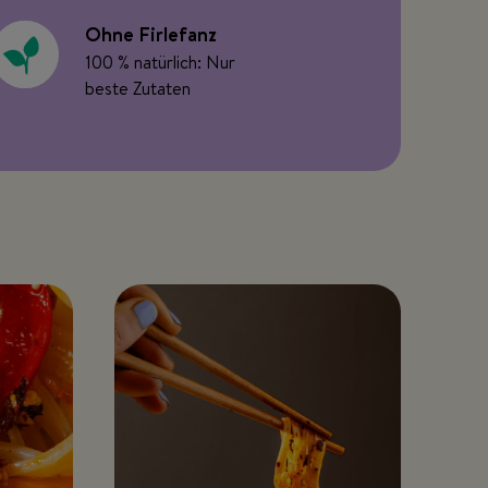
Ohne Firlefanz
100 % natürlich: Nur
beste Zutaten