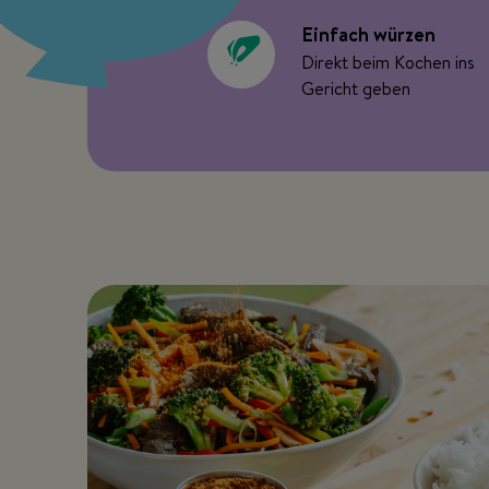
Einfach würzen
Direkt beim Kochen ins
Gericht geben