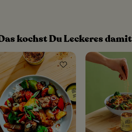
Das kochst Du Leckeres damit