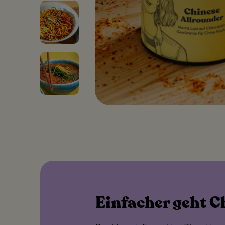
Einfacher geht C