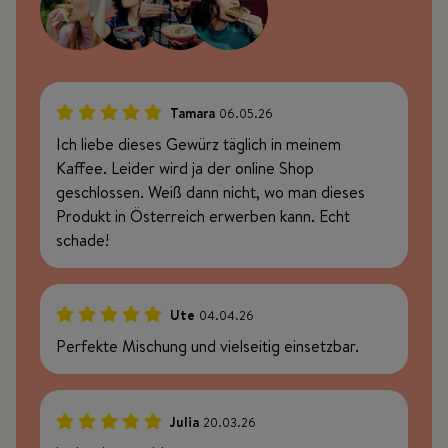
Tamara
06.05.26
100%
Ich liebe dieses Gewürz täglich in meinem
Kaffee. Leider wird ja der online Shop
geschlossen. Weiß dann nicht, wo man dieses
Produkt in Österreich erwerben kann. Echt
schade!
Ute
04.04.26
100%
Perfekte Mischung und vielseitig einsetzbar.
Julia
20.03.26
100%