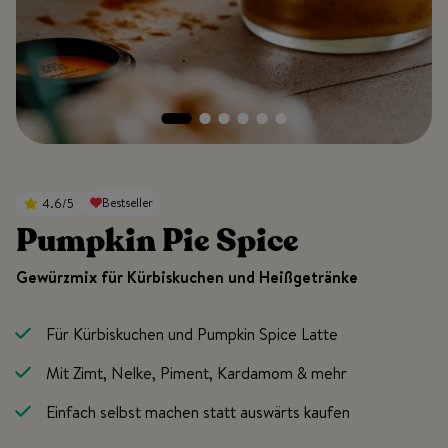
Bestseller
4.6/5
Pumpkin Pie Spice
Gewürzmix für Kürbiskuchen und Heißgetränke
Für Kürbiskuchen und Pumpkin Spice Latte
Mit Zimt, Nelke, Piment, Kardamom & mehr
Einfach selbst machen statt auswärts kaufen