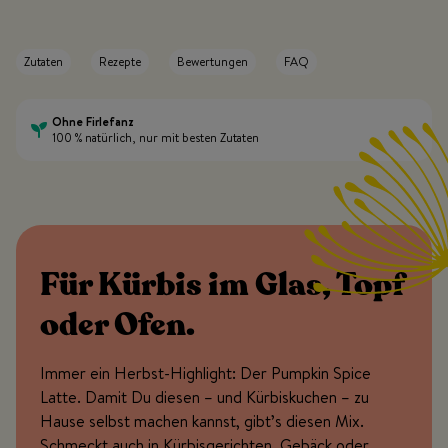
Zutaten
Rezepte
Bewertungen
FAQ
Ohne Firlefanz
100 % natürlich, nur mit besten Zutaten
Für Kürbis im Glas, Topf
oder Ofen.
Immer ein Herbst-Highlight: Der Pumpkin Spice
Latte. Damit Du diesen – und Kürbiskuchen – zu
Hause selbst machen kannst, gibt’s diesen Mix.
Schmeckt auch in Kürbisgerichten, Gebäck oder