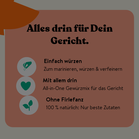
Alles drin für Dein
Gericht.
Einfach würzen
Zum marinieren, würzen & verfeinern
Mit allem drin
All-in-One Gewürzmix für das Gericht
Ohne Firlefanz
100 % natürlich: Nur beste Zutaten