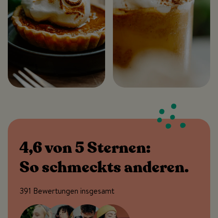
4,6 von 5 Sternen:
So schmeckts anderen.
391 Bewertungen insgesamt