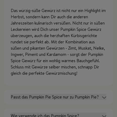
Das würzig-süße Gewürz ist nicht nur ein Highlight im
Herbst, sondern kann Dir auch die anderen
Jahreszeiten kulinarisch versüßen. Nicht nur in süßen
Leckereien wird Dich unser Pumpkin Spice Gewürz
überzeugen, auch die herzhaften Kürbisgerichte
rundet sie perfekt ab. Mit der Kombination aus
süßen und pikanten Gewürzen - Zimt, Muskat, Nelke,
Ingwer, Piment und Kardamom - sorgt der Pumpkin
Spice Gewürz für ein wohlig warmes Bauchgefühl.
Schluss mit Gewürze selber mischen, schnapp Dir
gleich die perfekte Gewürzmischung!
Passt das Pumpkin Pie Spice nur zu Pumpkin Pie?
Wie verwende ich das Pumpkin Spice?