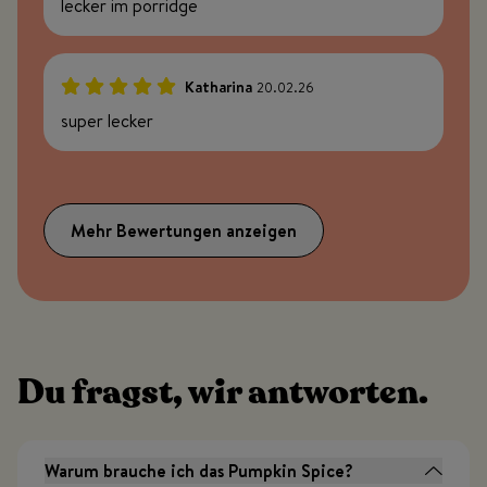
lecker im porridge
Katharina
20.02.26
100%
super lecker
Mehr Bewertungen anzeigen
Du fragst, wir antworten.
Warum brauche ich das Pumpkin Spice?