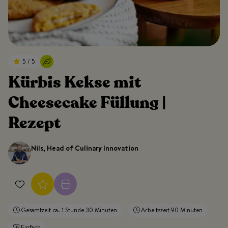
5 / 5
Kürbis Kekse mit
Cheesecake Füllung |
Rezept
Nils, Head of Culinary Innovation
Gesamtzeit ca. 1 Stunde 30 Minuten
Arbeitszeit 90 Minuten
Einfach