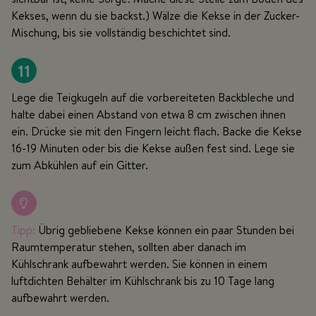
Kekses, wenn du sie backst.) Wälze die Kekse in der Zucker-
Mischung, bis sie vollständig beschichtet sind.
11
Lege die Teigkugeln auf die vorbereiteten Backbleche und
halte dabei einen Abstand von etwa 8 cm zwischen ihnen
ein. Drücke sie mit den Fingern leicht flach. Backe die Kekse
16-19 Minuten oder bis die Kekse außen fest sind. Lege sie
zum Abkühlen auf ein Gitter.
Tipp:
Übrig gebliebene Kekse können ein paar Stunden bei
Raumtemperatur stehen, sollten aber danach im
Kühlschrank aufbewahrt werden. Sie können in einem
luftdichten Behälter im Kühlschrank bis zu 10 Tage lang
aufbewahrt werden.