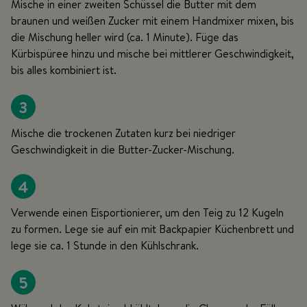
Mische in einer zweiten Schüssel die Butter mit dem
braunen und weißen Zucker mit einem Handmixer mixen, bis
die Mischung heller wird (ca. 1 Minute). Füge das
Kürbispüree hinzu und mische bei mittlerer Geschwindigkeit,
bis alles kombiniert ist.
3
Mische die trockenen Zutaten kurz bei niedriger
Geschwindigkeit in die Butter-Zucker-Mischung.
4
Verwende einen Eisportionierer, um den Teig zu 12 Kugeln
zu formen. Lege sie auf ein mit Backpapier Küchenbrett und
lege sie ca. 1 Stunde in den Kühlschrank.
5