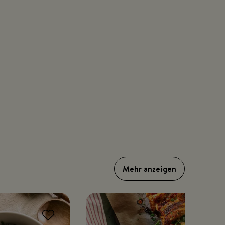
Mehr anzeigen