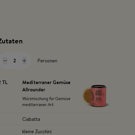
Zutaten
Personen
2 TL
Mediterraner Gemüse
Allrounder
Würzmischung für Gemüse
mediterraner Art
Ciabatta
kleine Zucchini