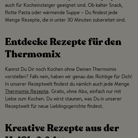
auch für Kocheinsteiger geeignet sind. Ob kalter Snack,
flotte Pasta oder wärmende Suppe – Du findest jede
Menge Rezepte, die in unter 30 Minuten zubereitet sind.
Entdecke Rezepte für den
Thermomix
Kannst Du Dir noch Kochen ohne Deinen Thermomix
vorstellen? Falls nein, haben wir genau das Richtige für Dich!
In unserer Rezeptwelt findest du nämlich auch jede Menge
Thermomix Rezepte
. Gratis, ohne Abo, einfach nur mit
Liebe zum Kochen. Du wirst staunen, was Du in unserer
Rezeptwelt für neue Lieblingsgerichte findest.
Kreative Rezepte aus der