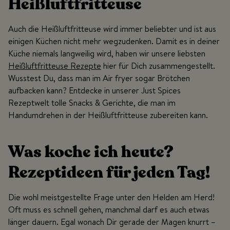
Heißluftfritteuse
Auch die Heißluftfritteuse wird immer beliebter und ist aus
einigen Küchen nicht mehr wegzudenken. Damit es in deiner
Küche niemals langweilig wird, haben wir unsere liebsten
Heißluftfritteuse Rezepte
hier für Dich zusammengestellt.
Wusstest Du, dass man im Air fryer sogar Brötchen
aufbacken kann? Entdecke in unserer Just Spices
Rezeptwelt tolle Snacks & Gerichte, die man im
Handumdrehen in der Heißluftfritteuse zubereiten kann.
Was koche ich heute?
Rezeptideen für jeden Tag!
Die wohl meistgestellte Frage unter den Helden am Herd!
Oft muss es schnell gehen, manchmal darf es auch etwas
länger dauern. Egal wonach Dir gerade der Magen knurrt –