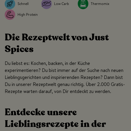
Schnell
Low Carb
Thermomix
High Protein
Die Rezeptwelt von Just
Spices
Du liebst es: Kochen, backen, in der Küche
experimentieren? Du bist immer auf der Suche nach neuen
Lieblingsgerichten und inspirierenden Rezepten? Dann bist
Du in unserer Rezeptwelt genau richtig. Über 2.000 Gratis-
Rezepte warten darauf, von Dir entdeckt zu werden.
Entdecke unsere
Lieblingsrezepte in der