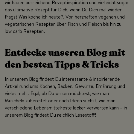
wir haben ausreichend Rezeptinspiration und vielleicht sogar
das ultimative Rezept für Dich, wenn Du Dich mal wieder
fragst
Was koche ich heute?
. Von herzhaften veganen und
vegetarischen Rezepten über Fisch und Fleisch bis hin zu
low carb Rezepten.
Entdecke unseren Blog mit
den besten Tipps & Tricks
In unserem
Blog
findest Du interessante & inspirierende
Artikel rund ums Kochen, Backen, Gewürze, Ernährung und
vieles mehr. Egal, ob Du wissen möchtest, wie man
Muscheln zubereitet oder nach Ideen suchst, wie man
verschiedene Lebensmittelreste lecker verwerten kann – in
unserem Blog findest Du reichlich Lesestoff!