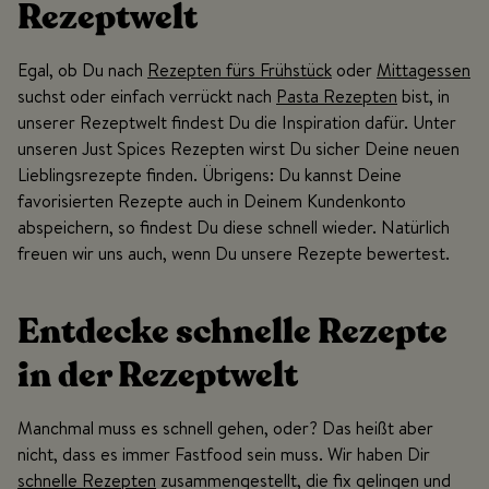
Rezeptwelt
Egal, ob Du nach
Rezepten fürs Frühstück
oder
Mittagessen
suchst oder einfach verrückt nach
Pasta Rezepten
bist, in
unserer Rezeptwelt findest Du die Inspiration dafür. Unter
unseren Just Spices Rezepten wirst Du sicher Deine neuen
Lieblingsrezepte finden. Übrigens: Du kannst Deine
favorisierten Rezepte auch in Deinem Kundenkonto
abspeichern, so findest Du diese schnell wieder. Natürlich
freuen wir uns auch, wenn Du unsere Rezepte bewertest.
Entdecke schnelle Rezepte
in der Rezeptwelt
Manchmal muss es schnell gehen, oder? Das heißt aber
nicht, dass es immer Fastfood sein muss. Wir haben Dir
schnelle Rezepten
zusammengestellt, die fix gelingen und