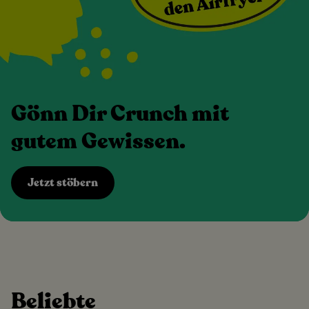
Gönn Dir Crunch mit
gutem Gewissen.
Jetzt stöbern
Beliebte