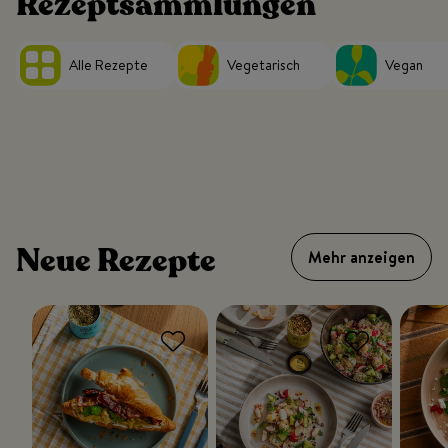
Rezeptsammlungen
Alle Rezepte
Vegetarisch
Vegan
Neue Rezepte
Mehr anzeigen