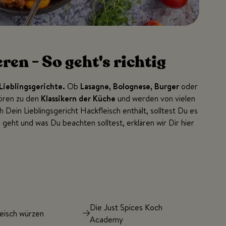
ren - So geht's richtig
Lieblingsgerichte.
Ob
Lasagne, Bolognese, Burger
oder
ören zu den
Klassikern der Küche
und werden von vielen
 Dein Lieblingsgericht Hackfleisch enthält, solltest Du es
geht und was Du beachten solltest, erklären wir Dir hier
Die Just Spices Koch
eisch würzen
Academy