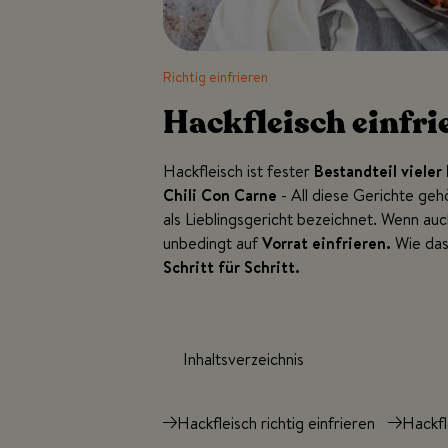
Richtig einfrieren
Hackfleisch einfrie
Hackfleisch ist fester
Bestandteil vieler 
Chili Con Carne
- All diese Gerichte geh
als Lieblingsgericht bezeichnet. Wenn auch
unbedingt auf
Vorrat einfrieren.
Wie das 
Schritt für Schritt.
Inhaltsverzeichnis
Hackfleisch richtig einfrieren
Hackfl