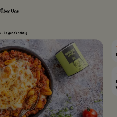
Über Uns
 - So geht's richtig