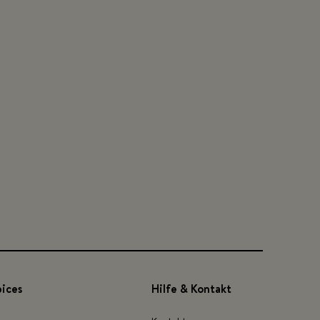
pices
Hilfe & Kontakt