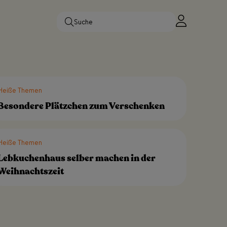
Heiße Themen
Besondere Plätzchen zum Verschenken
Heiße Themen
Lebkuchenhaus selber machen in der
Weihnachtszeit