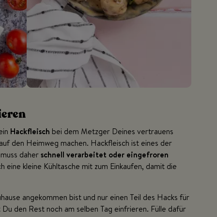
ieren
ein
Hackfleisch
bei dem Metzger Deines vertrauens
g auf den Heimweg machen. Hackfleisch ist eines der
 muss daher
schnell verarbeitet oder eingefroren
h eine kleine Kühltasche mit zum Einkaufen, damit die
ause angekommen bist und nur einen Teil des Hacks für
 Du den Rest noch am selben Tag einfrieren. Fülle dafür