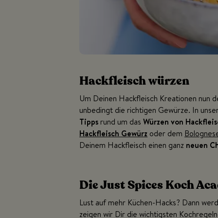
Hackfleisch würzen
Um Deinen Hackfleisch Kreationen nun 
unbedingt die richtigen Gewürze. In unse
Tipps
rund um das
Würzen von Hackfleis
Hackfleisch Gewürz
oder dem
Bolognes
Deinem Hackfleisch einen ganz
neuen Ch
Die Just Spices Koch Ac
Lust auf mehr Küchen-Hacks? Dann werd
zeigen wir Dir die wichtigsten Kochregeln