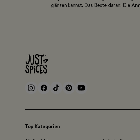
glänzen kannst. Das Beste daran: Die
An
Top Kategorien