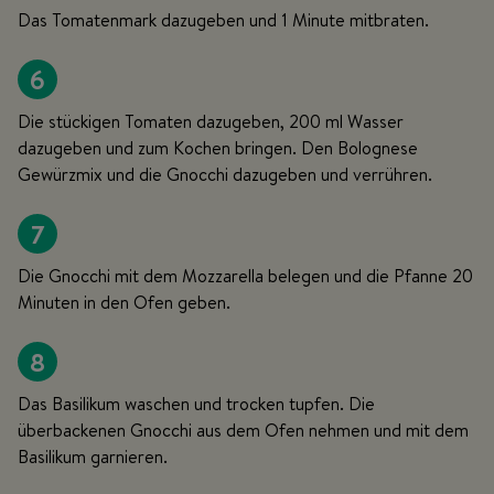
Das Tomatenmark dazugeben und 1 Minute mitbraten.
6
Die stückigen Tomaten dazugeben, 200 ml Wasser
dazugeben und zum Kochen bringen. Den Bolognese
Gewürzmix und die Gnocchi dazugeben und verrühren.
7
Die Gnocchi mit dem Mozzarella belegen und die Pfanne 20
Minuten in den Ofen geben.
8
Das Basilikum waschen und trocken tupfen. Die
überbackenen Gnocchi aus dem Ofen nehmen und mit dem
Basilikum garnieren.