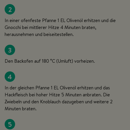
2
In einer ofenfeste Pfanne 1 EL Olivenöl erhitzen und die
Gnocchi bei mittlerer Hitze 4 Minuten braten,
herausnehmen und beiseitestellen.
3
Den Backofen auf 180 °C (Umluft) vorheizen.
4
In der gleichen Pfanne 1 EL Olivenöl erhitzen und das
Hackfleisch bei hoher Hitze 5 Minuten anbraten. Die
Zwiebeln und den Knoblauch dazugeben und weitere 2
Minuten braten.
5