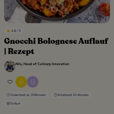
4.8 / 5
Gnocchi Bolognese Auflauf
| Rezept
Nils, Head of Culinary Innovation
Gesamtzeit ca. 30Minuten
Arbeitszeit 30 Minuten
Einfach