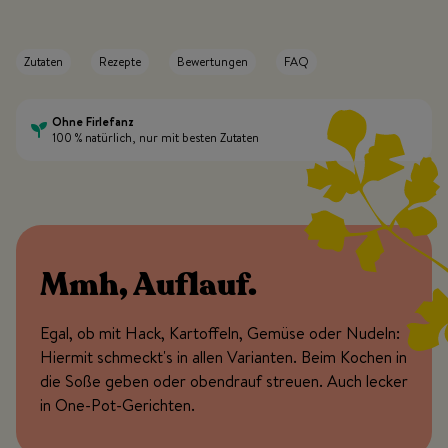
Zutaten
Rezepte
Bewertungen
FAQ
Ohne Firlefanz
100 % natürlich, nur mit besten Zutaten
Mmh, Auflauf.
Egal, ob mit Hack, Kartoffeln, Gemüse oder Nudeln:
Hiermit schmeckt's in allen Varianten. Beim Kochen in
die Soße geben oder obendrauf streuen. Auch lecker
in One-Pot-Gerichten.