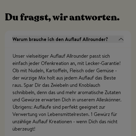
Du fragst, wir antworten.
Warum brauche ich den Auflauf Allrounder?
Unser vielseitiger Auflauf Allrounder passt sich
einfach jeder Ofenkreation an, mit Lecker-Garantie!
Ob mit Nudeln, Kartoffeln, Fleisch oder Gemüse -
der würzige Mix holt aus jedem Auflauf das Beste
raus. Spar Dir das Zwiebeln und Knoblauch
schnibbeln, denn das und mehr aromatische Zutaten
und Gewürze erwarten Dich in unserem Alleskönner.
Übrigens: Aufläufe sind perfekt geeignet zur
Verwertung von Lebensmittelresten. 1 Gewürz für
unzählige Auflauf Kreationen - wenn Dich das nicht
überzeugt!