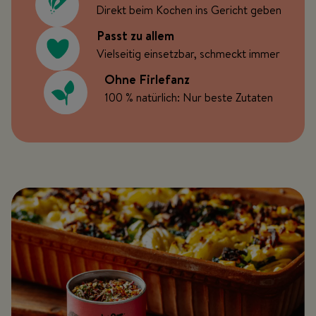
Direkt beim Kochen ins Gericht geben
Passt zu allem
Vielseitig einsetzbar, schmeckt immer
Ohne Firlefanz
100 % natürlich: Nur beste Zutaten