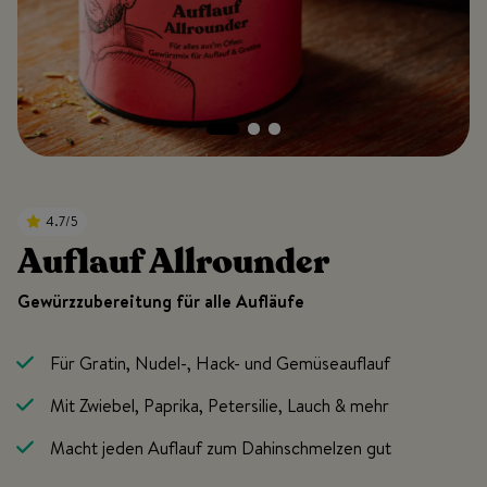
4.7/5
Auflauf Allrounder
Gewürzzubereitung für alle Aufläufe
Für Gratin, Nudel-, Hack- und Gemüseauflauf
Mit Zwiebel, Paprika, Petersilie, Lauch & mehr
Macht jeden Auflauf zum Dahinschmelzen gut