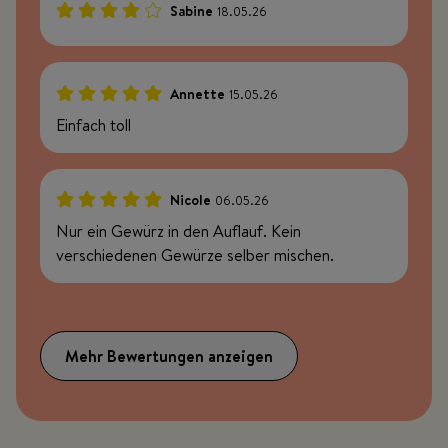
Sabine
18.05.26
80%
Annette
15.05.26
100%
Einfach toll
Nicole
06.05.26
100%
Nur ein Gewürz in den Auflauf. Kein
verschiedenen Gewürze selber mischen.
Mehr Bewertungen anzeigen