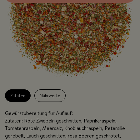
Zutaten
Nährwerte
Gewürzzubereitung für Auflauf:
Zutaten: Rote Zwiebeln geschnitten, Paprikaraspeln,
Tomatenraspeln, Meersalz, Knoblauchraspeln, Petersilie
gerebelt, Lauch geschnitten, rosa Beeren geschrotet,