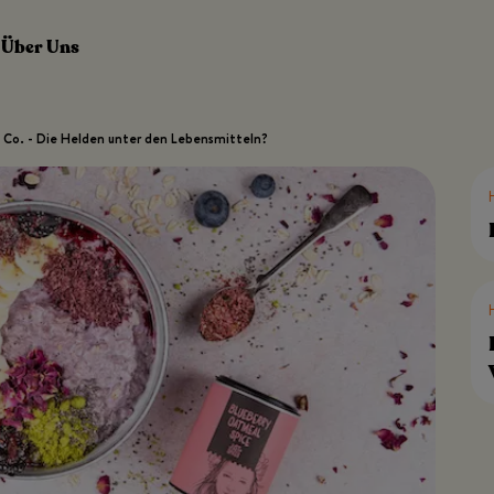
Über Uns
d Co. - Die Helden unter den Lebensmitteln?