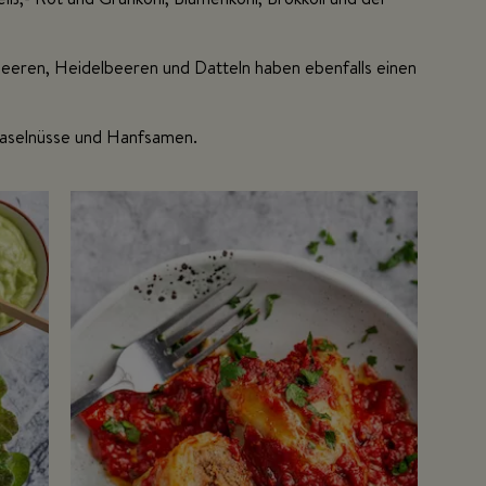
eeren, Heidelbeeren und Datteln haben ebenfalls einen
aselnüsse und Hanfsamen.