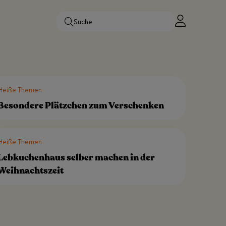
Heiße Themen
Besondere Plätzchen zum Verschenken
Heiße Themen
Lebkuchenhaus selber machen in der
Weihnachtszeit