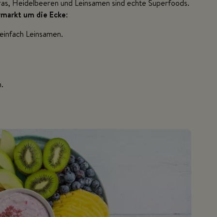
as, Heidelbeeren und Leinsamen sind echte Superfoods.
markt um die Ecke
:
 einfach Leinsamen.
.