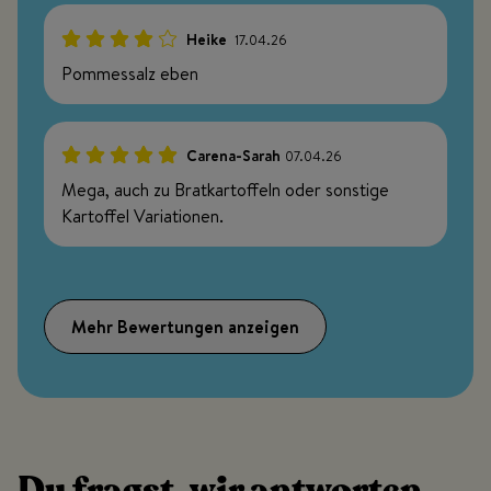
Heike
17.04.26
80%
Pommessalz eben
Carena-Sarah
07.04.26
100%
Mega, auch zu Bratkartoffeln oder sonstige
Kartoffel Variationen.
Mehr Bewertungen anzeigen
Du fragst, wir antworten.