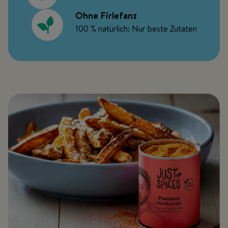
Ohne Firlefanz
100 % natürlich: Nur beste Zutaten