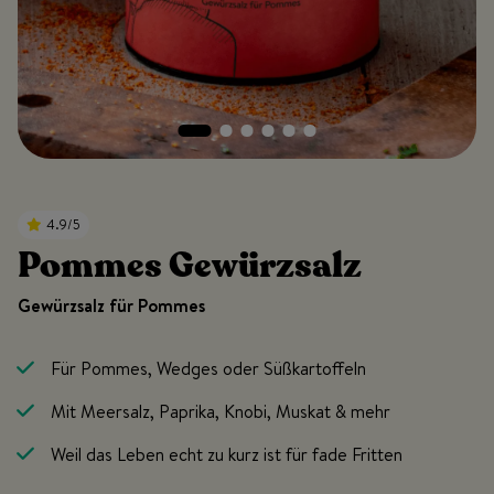
4.9/5
Pommes Gewürzsalz
Gewürzsalz für Pommes
Für Pommes, Wedges oder Süßkartoffeln
Mit Meersalz,
Paprika, Knobi, Muskat & mehr
Weil das Leben echt zu kurz ist für fade Fritten