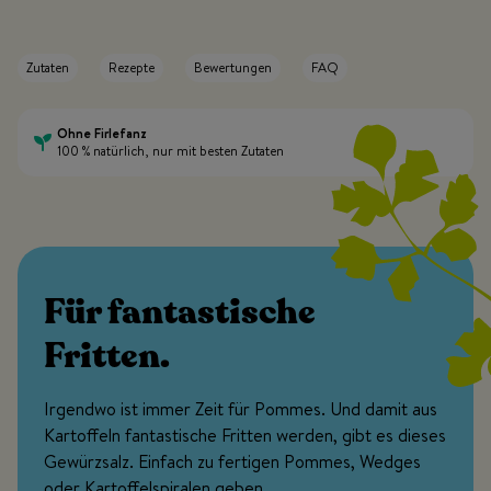
Zutaten
Rezepte
Bewertungen
FAQ
Ohne Firlefanz
100 % natürlich, nur mit besten Zutaten
Für fantastische
Fritten.
Irgendwo ist immer Zeit für Pommes. Und damit aus
Kartoffeln fantastische Fritten werden, gibt es dieses
Gewürzsalz. Einfach zu fertigen Pommes, Wedges
oder Kartoffelspiralen geben.