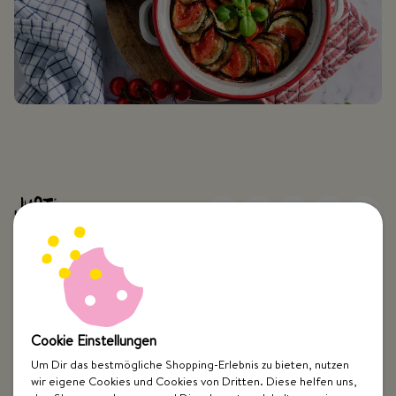
Top Kategorien
Cookie Einstellungen
Just Spices
Um Dir das bestmögliche Shopping-Erlebnis zu bieten, nutzen
wir eigene Cookies und Cookies von Dritten. Diese helfen uns,