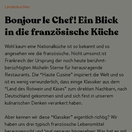
Landesküchen
Bonjour le Chef! Ein Blick
in die französische Küche
Wohl kaum eine Nationalküche ist so bekannt und so
angesehen wie die französische. Nicht umsonst ist
Frankreich der Ursprung der noch heute berühmt-
berüchtigten Michelin Sterne für herausragende
Restaurants. Die “Haute Cuisine” inspiriert die Welt und so
ist es wenig verwunderlich, dass einige Klassiker aus dem
“Land des Rotwein und Käses” zum direkten Nachbarn, nach
Deutschland gekommen sind und sich fest in unserem
kulinarischen Denken verankert haben.
Aber kennen wir diese “Klassiker” eigentlich richtig? Wir
haben uns drei typisch französische Lebensmittel
herausgesucht und ‘mal genauer hingesehen: Was hat es mit