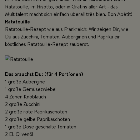
Ratatouille, im Risotto, oder in Gratins aller Art - das
Multitalent macht sich einfach überall très bien. Bon Apétit!
Ratatouille
Ratatouille-Rezept wie aus Frankreich: Wir zeigen Dir, wie
Du aus Zucchini, Tomaten, Auberginen und Paprika ein
köstliches Ratatouille-Rezept zauberst.
Das brauchst Du: (für 4 Portionen)
1 große Aubergine
1 große Gemüsezwiebel
4 Zehen Knoblauch
2 große Zucchini
2 große rote Paprikaschoten
2 große gelbe Paprikaschoten
1 große Dose geschälte Tomaten
2 EL Olivenöl