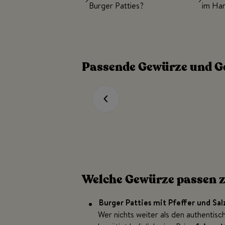
Burger Patties?
im Ha
Passende Gewürze und 
Welche Gewürze passen z
Burger Patties mit Pfeffer und Sal
Wer nichts weiter als den authentisc