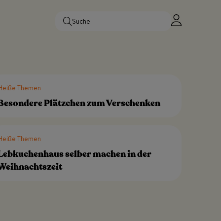
Heiße Themen
Besondere Plätzchen zum Verschenken
Heiße Themen
Lebkuchenhaus selber machen in der
Weihnachtszeit