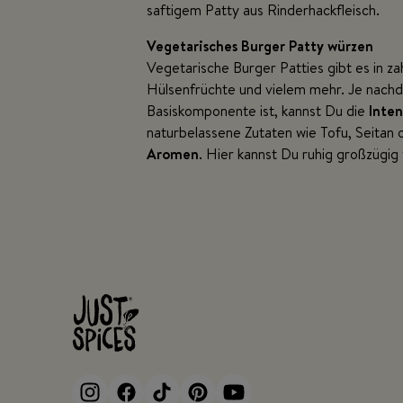
saftigem Patty aus Rinderhackfleisch.
Vegetarisches Burger Patty würzen
Vegetarische Burger Patties gibt es in z
Hülsenfrüchte und vielem mehr. Je nach
Basiskomponente ist, kannst Du die
Inten
naturbelassene Zutaten wie Tofu, Seitan
Aromen
. Hier kannst Du ruhig großzügig