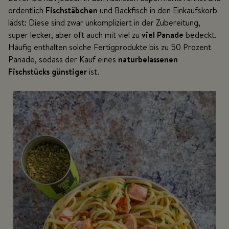
ordentlich
Fischstäbchen
und Backfisch in den Einkaufskorb
lädst: Diese sind zwar unkompliziert in der Zubereitung,
super lecker, aber oft auch mit viel zu
viel Panade
bedeckt.
Häufig enthalten solche Fertigprodukte bis zu 50 Prozent
Panade, sodass der Kauf eines
naturbelassenen
Fischstücks günstiger
ist.