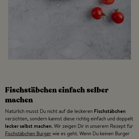
Fischstäbchen einfach selber
machen
Natürlich musst Du nicht auf die leckeren
Fischstäbchen
verzichten, sondern kannst diese richtig einfach und doppelt
lecker selbst machen
. Wir zeigen Dir in unserem Rezept für
Fischstäbchen Burger
wie es geht. Wenn Du keinen Burger