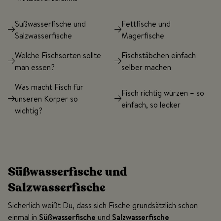
Süßwasserfische und
Fettfische und
Salzwasserfische
Magerfische
Welche Fischsorten sollte
Fischstäbchen einfach
man essen?
selber machen
Was macht Fisch für
Fisch richtig würzen – so
unseren Körper so
einfach, so lecker
wichtig?
Süßwasserfische und
Salzwasserfische
Sicherlich weißt Du, dass sich Fische grundsätzlich schon
einmal in
Süßwasserfische
und
Salzwasserfische