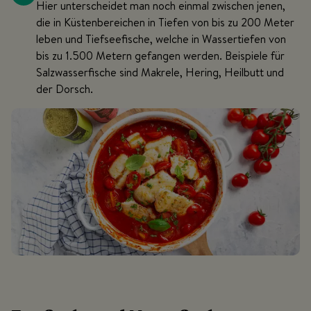
Hier unterscheidet man noch einmal zwischen jenen,
die in Küstenbereichen in Tiefen von bis zu 200 Meter
leben und Tiefseefische, welche in Wassertiefen von
bis zu 1.500 Metern gefangen werden. Beispiele für
Salzwasserfische sind Makrele, Hering, Heilbutt und
der Dorsch.