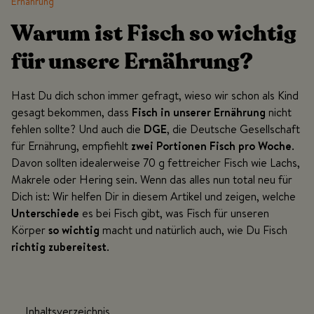
Ernährung
Warum ist Fisch so wichtig
für unsere Ernährung?
Hast Du dich schon immer gefragt, wieso wir schon als Kind
gesagt bekommen, dass
Fisch in unserer Ernährung
nicht
fehlen sollte? Und auch die
DGE
, die Deutsche Gesellschaft
für Ernährung, empfiehlt
zwei Portionen Fisch pro Woche
.
Davon sollten idealerweise 70 g fettreicher Fisch wie Lachs,
Makrele oder Hering sein. Wenn das alles nun total neu für
Dich ist: Wir helfen Dir in diesem Artikel und zeigen, welche
Unterschiede
es bei Fisch gibt, was Fisch für unseren
Körper
so wichtig
macht und natürlich auch, wie Du Fisch
richtig zubereitest
.
Inhaltsverzeichnis