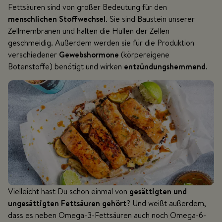
Fettsäuren sind von großer Bedeutung für den
menschlichen Stoffwechsel
. Sie sind Baustein unserer
Zellmembranen und halten die Hüllen der Zellen
geschmeidig. Außerdem werden sie für die Produktion
verschiedener
Gewebshormone
(körpereigene
Botenstoffe) benötigt und wirken
entzündungshemmend
.
Vielleicht hast Du schon einmal von
gesättigten und
ungesättigten Fettsäuren gehört
? Und weißt außerdem,
dass es neben Omega-3-Fettsäuren auch noch Omega-6-