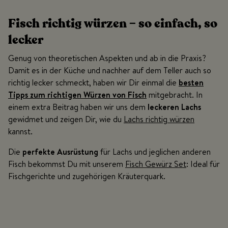
Fisch richtig würzen – so einfach, so
lecker
Genug von theoretischen Aspekten und ab in die Praxis?
Damit es in der Küche und nachher auf dem Teller auch so
richtig lecker schmeckt, haben wir Dir einmal die
besten
Tipps zum richtigen Würzen
von Fisch
mitgebracht. In
einem extra Beitrag haben wir uns dem
leckeren Lachs
gewidmet und zeigen Dir, wie du
Lachs richtig würzen
kannst.
Die
perfekte Ausrüstung
für Lachs und jeglichen anderen
Fisch bekommst Du mit unserem
Fisch Gewürz Set
: Ideal für
Fischgerichte und zugehörigen Kräuterquark.