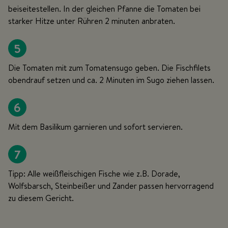
beiseitestellen. In der gleichen Pfanne die Tomaten bei
starker Hitze unter Rühren 2 minuten anbraten.
5
Die Tomaten mit zum Tomatensugo geben. Die Fischfilets
obendrauf setzen und ca. 2 Minuten im Sugo ziehen lassen.
6
Mit dem Basilikum garnieren und sofort servieren.
7
Tipp: Alle weißfleischigen Fische wie z.B. Dorade,
Wolfsbarsch, Steinbeißer und Zander passen hervorragend
zu diesem Gericht.