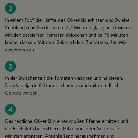
2
In einem Topf die Hälfte des Olivenöls erhitzen und Zwiebel,
Knoblauch und Sardellen ca. 2-3 Minuten glasig anschwitzen.
Mit den passierten Tomaten ablöschen und ca. 15 Minuten
köcheln lassen. Mit dem Salz und dem Tomatensoßen Mix
abschmecken.
3
In der Zwischenzeit die Tomaten waschen und halbieren.
Den Kabeljau in 8 Stücke schneiden und mit dem Fisch
Gewürz würzen.
4
Das restliche Olivenöl in einer großen Pfanne erhitzen und
die Fischfilets bei mittlerer Hitze von jeder Seite ca. 2
Minuten anbraten. Anschließend herausnehmen und