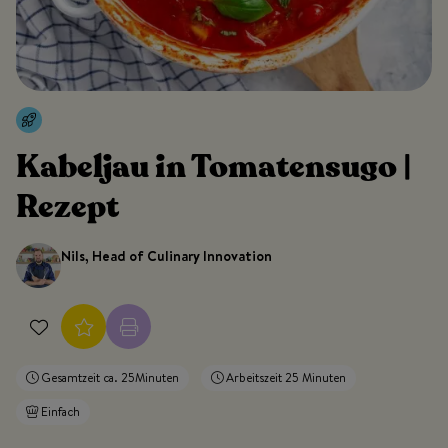
Kabeljau in Tomatensugo |
Rezept
Nils, Head of Culinary Innovation
Gesamtzeit ca. 25Minuten
Arbeitszeit 25 Minuten
Einfach