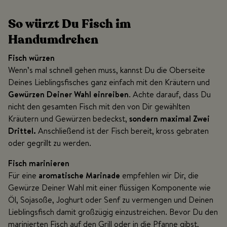
So würzt Du Fisch im
Handumdrehen
Fisch würzen
Wenn’s mal schnell gehen muss, kannst Du die Oberseite
Deines Lieblingsfisches ganz einfach mit den Kräutern und
Gewürzen Deiner Wahl einreiben
. Achte darauf, dass Du
nicht den gesamten Fisch mit den von Dir gewählten
Kräutern und Gewürzen bedeckst,
sondern maximal Zwei
Drittel.
Anschließend ist der Fisch bereit, kross gebraten
oder gegrillt zu werden.
Fisch marinieren
Für eine
aromatische Marinade
empfehlen wir Dir, die
Gewürze Deiner Wahl mit einer flüssigen Komponente wie
Öl, Sojasoße, Joghurt oder Senf zu vermengen und Deinen
Lieblingsfisch damit großzügig einzustreichen. Bevor Du den
marinierten Fisch auf den Grill oder in die Pfanne gibst,