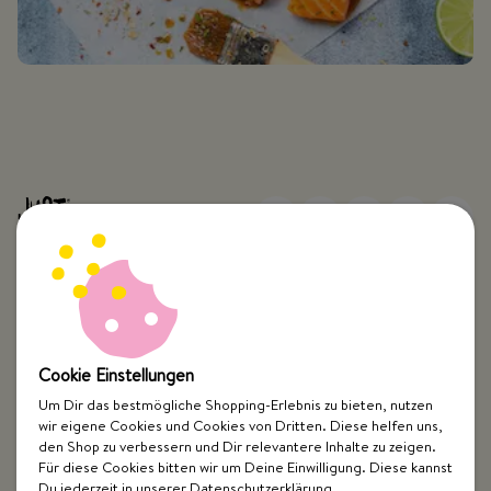
Top Kategorien
Cookie Einstellungen
Just Spices
Um Dir das bestmögliche Shopping-Erlebnis zu bieten, nutzen
wir eigene Cookies und Cookies von Dritten. Diese helfen uns,
den Shop zu verbessern und Dir relevantere Inhalte zu zeigen.
Hilfe & Kontakt
Für diese Cookies bitten wir um Deine Einwilligung. Diese kannst
Du jederzeit in unserer Datenschutzerklärung