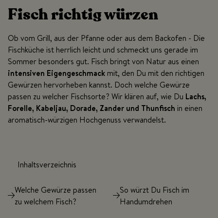
Fisch richtig würzen
Ob vom Grill, aus der Pfanne oder aus dem Backofen -
Die
Fischküche ist herrlich leicht und schmeckt uns gerade im
Sommer besonders gut.
Fisch bringt von Natur aus einen
intensiven Eigengeschmack
mit, den Du mit den richtigen
Gewürzen hervorheben kannst. Doch welche Gewürze
passen zu welcher Fischsorte? Wir klären auf, wie Du
Lachs,
Forelle, Kabeljau, Dorade, Zander und Thunfisch
in einen
aromatisch-würzigen Hochgenuss verwandelst.
Inhaltsverzeichnis
Welche Gewürze passen
So würzt Du Fisch im
zu welchem Fisch?
Handumdrehen