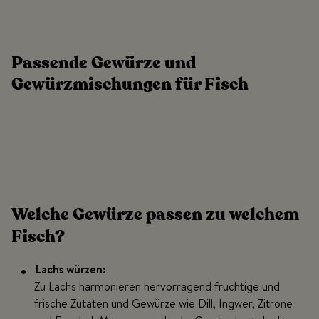
Passende Gewürze und
Gewürzmischungen für Fisch
Welche Gewürze passen zu welchem
Fisch?
Lachs würzen:
Zu Lachs harmonieren hervorragend fruchtige und
frische Zutaten und Gewürze wie Dill, Ingwer, Zitrone