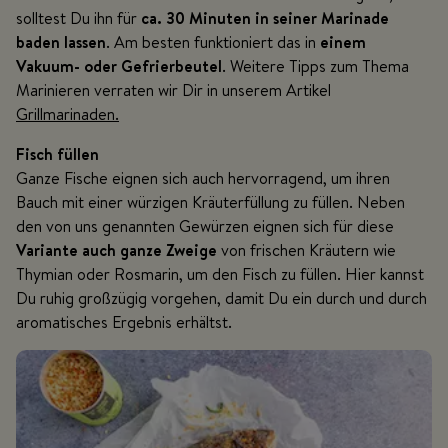
solltest Du ihn für
ca. 30 Minuten in seiner Marinade
baden lassen
. Am besten funktioniert das in
einem
Vakuum- oder Gefrierbeutel
. Weitere Tipps zum Thema
Marinieren verraten wir Dir in unserem Artikel
Grillmarinaden.
Fisch füllen
Ganze Fische eignen sich auch hervorragend, um ihren
Bauch mit einer würzigen Kräuterfüllung zu füllen. Neben
den von uns genannten Gewürzen eignen sich für diese
Variante auch ganze Zweige
von frischen Kräutern wie
Thymian oder Rosmarin, um den Fisch zu füllen. Hier kannst
Du ruhig großzügig vorgehen, damit Du ein durch und durch
aromatisches Ergebnis erhältst.