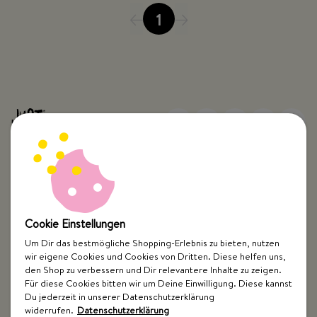
1
Top Kategorien
Cookie Einstellungen
Just Spices
Um Dir das bestmögliche Shopping-Erlebnis zu bieten, nutzen
wir eigene Cookies und Cookies von Dritten. Diese helfen uns,
den Shop zu verbessern und Dir relevantere Inhalte zu zeigen.
Hilfe & Kontakt
Für diese Cookies bitten wir um Deine Einwilligung. Diese kannst
Du jederzeit in unserer Datenschutzerklärung
widerrufen.
Datenschutzerklärung