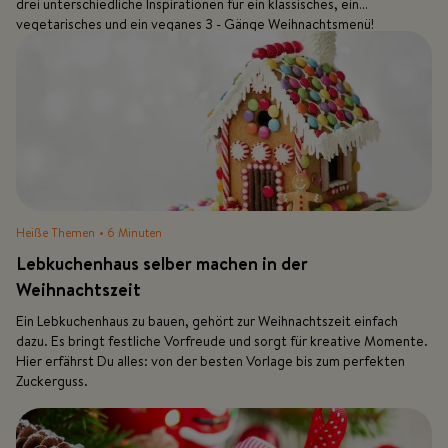
drei unterschiedliche Inspirationen für ein klassisches, ein
vegetarisches und ein veganes 3 - Gänge Weihnachtsmenü!
Heiße Themen
• 6 Minuten
Lebkuchenhaus selber machen in der
Weihnachtszeit
Ein Lebkuchenhaus zu bauen, gehört zur Weihnachtszeit einfach
dazu. Es bringt festliche Vorfreude und sorgt für kreative Momente.
Hier erfährst Du alles: von der besten Vorlage bis zum perfekten
Zuckerguss.