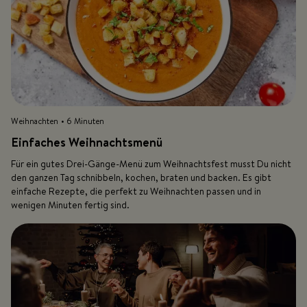
Weihnachten
• 6 Minuten
Einfaches Weihnachtsmenü
Für ein gutes Drei-Gänge-Menü zum Weihnachtsfest musst Du nicht
den ganzen Tag schnibbeln, kochen, braten und backen. Es gibt
einfache Rezepte, die perfekt zu Weihnachten passen und in
wenigen Minuten fertig sind.