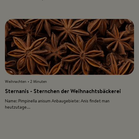
Weihnachten
• 2 Minuten
Sternanis - Sternchen der Weihnachtsbäckerei
Name: Pimpinella anisum Anbaugebiete: Anis findet man
heutzutage...