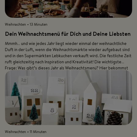
Weihnachten
• 13 Minuten
Dein Weihnachtsmenü für Dich und Deine Liebsten
Mmmh… und wie jedes Jahr liegt wieder einmal der weihnachtliche
Duft in der Luft, wenn die Weihnachtsmärkte wieder aufgebaut sind
und in den Supermärkten Lebkuchen verkauft wird. Die festliche Zeit
ruft gleichzeitig nach Inspiration und Kreativität! Die wichtigste
Frage: Was gibt’s dieses Jahr als Weihnachtsmenü? Hier bekommst
Du die kreative Inspiration, nach der Du suchst.
Weihnachten
• 11 Minuten