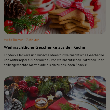
Heiße Themen
• 7 Minuten
Weihnachtliche Geschenke aus der Küche
Entdecke leckere und hübsche Ideen für weihnachtliche Geschenke
und Mitbringsel aus der Küche - von weihnachtlichen Plätzchen über
selbstgemachte Marmelade bis hin zu gesunden Snacks!