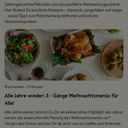
Selbstgemachte Plätzchen sind das perfekte Weihnachtsgeschenk!
Hier findest Du köstliche Rezepte – klassisch, ausgefallen und vegan
– sowie Tipps zum Plätzchenteig einfrieren und schöne
Verpackungsideen.
Weihnachten
• 9 Minuten
Alle Jahre wieder: 3 - Gänge Weihnachtsmenüs für
Alle!
Alle Jahre wieder nimmst Du Dir als kulinarisches Highlight des Jahres
wieder die anspruchsvolle Planung des Weihnachtsmenüs vor?
Vergiss den Stress und lass Dir ab jetzt von uns helfen und finde hier