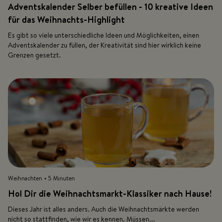
Adventskalender Selber befüllen - 10 kreative Ideen
für das Weihnachts-Highlight
Es gibt so viele unterschiedliche Ideen und Möglichkeiten, einen
Adventskalender zu füllen, der Kreativität sind hier wirklich keine
Grenzen gesetzt.
Weihnachten
• 5 Minuten
Hol Dir die Weihnachtsmarkt-Klassiker nach Hause!
Dieses Jahr ist alles anders. Auch die Weihnachtsmärkte werden
nicht so stattfinden, wie wir es kennen. Müssen...