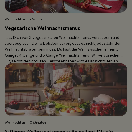
Weihnachten
• 8 Minuten
Vegetarische Weihnachtsmenüs
Lass Dich von 3 vegetarischen Weihnachtsmenüs verzaubern und
überzeug auch Deine Liebsten davon, dass es nicht jedes Jahr der
Weihnachtsbraten sein muss. Du hast die Wahl zwischen einem 3
Gänge, 4 Gänge und 5 Gänge Weihnachtsmenü. Wir versprechen
Dir, selbst den größten Fleischliebhaber wird es an nichts fehlen!
Weihnachten
• 10 Minuten
5-Gänge Weihnachtsmenüs: So gelingt Dir ein