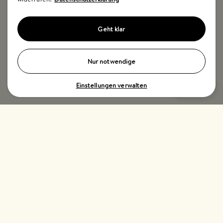
Geht klar
Nur notwendige
Einstellungen verwalten