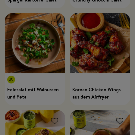
Feldsalat mit Walnüssen
Korean Chicken Wings
und Feta
aus dem Airfryer