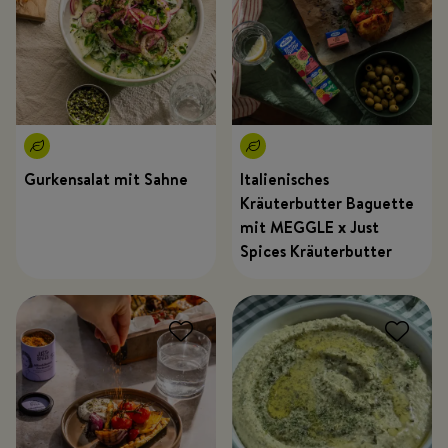
Gurkensalat mit Sahne
Italienisches
Kräuterbutter Baguette
mit MEGGLE x Just
Spices Kräuterbutter