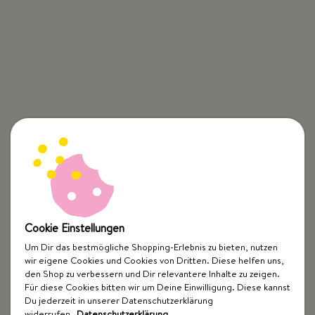
Cookie Einstellungen
Um Dir das bestmögliche Shopping-Erlebnis zu bieten, nutzen
wir eigene Cookies und Cookies von Dritten. Diese helfen uns,
den Shop zu verbessern und Dir relevantere Inhalte zu zeigen.
Für diese Cookies bitten wir um Deine Einwilligung. Diese kannst
Du jederzeit in unserer Datenschutzerklärung
widerrufen.
Datenschutzerklärung