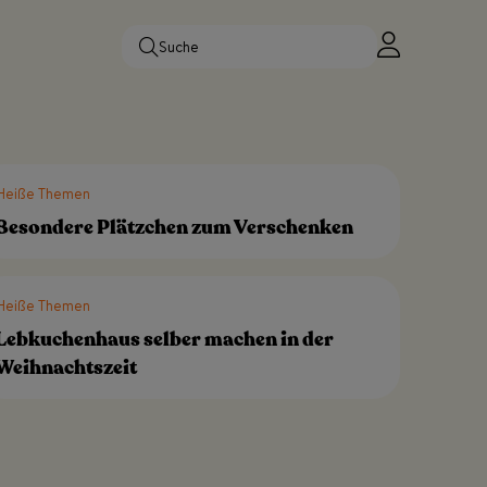
Heiße Themen
Besondere Plätzchen zum Verschenken
Heiße Themen
Lebkuchenhaus selber machen in der
Weihnachtszeit