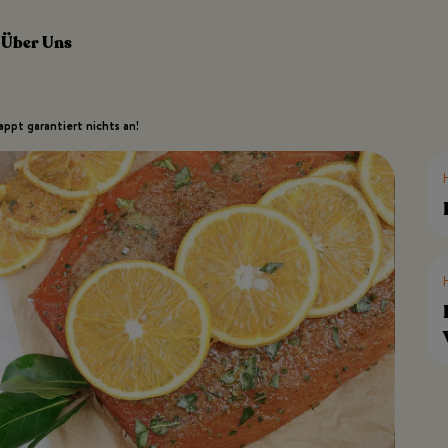
Über Uns
pappt garantiert nichts an!