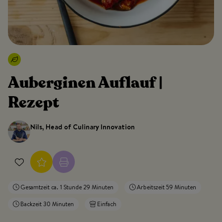
Auberginen Auflauf |
Rezept
Nils, Head of Culinary Innovation
Gesamtzeit ca. 1 Stunde 29 Minuten
Arbeitszeit 59 Minuten
Backzeit 30 Minuten
Einfach