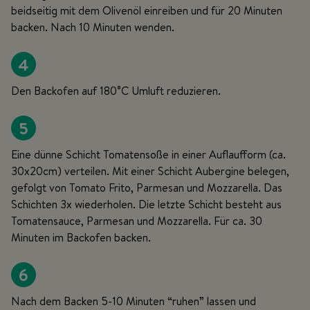
beidseitig mit dem Olivenöl einreiben und für 20 Minuten
backen. Nach 10 Minuten wenden.
4
Den Backofen auf 180°C Umluft reduzieren.
5
Eine dünne Schicht Tomatensoße in einer Auflaufform (ca.
30x20cm) verteilen. Mit einer Schicht Aubergine belegen,
gefolgt von Tomato Frito, Parmesan und Mozzarella. Das
Schichten 3x wiederholen. Die letzte Schicht besteht aus
Tomatensauce, Parmesan und Mozzarella. Für ca. 30
Minuten im Backofen backen.
6
Nach dem Backen 5-10 Minuten “ruhen” lassen und