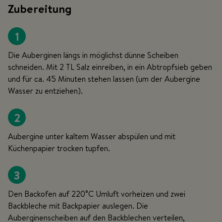
Zubereitung
1
Die Auberginen längs in möglichst dünne Scheiben
schneiden. Mit 2 TL Salz einreiben, in ein Abtropfsieb geben
und für ca. 45 Minuten stehen lassen (um der Aubergine
Wasser zu entziehen).
2
Aubergine unter kaltem Wasser abspülen und mit
Küchenpapier trocken tupfen.
3
Den Backofen auf 220°C Umluft vorheizen und zwei
Backbleche mit Backpapier auslegen. Die
Auberginenscheiben auf den Backblechen verteilen,