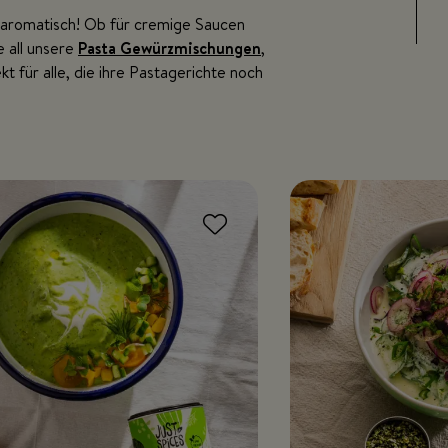
g aromatisch! Ob für cremige Saucen
 all unsere
Pasta Gewürzmischungen
,
 für alle, die ihre Pastagerichte noch