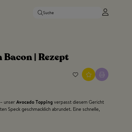
 Bacon | Rezept
 – unser
Avocado Topping
verpasst diesem Gericht
ten Speck geschmacklich abrundet. Eine schnelle,