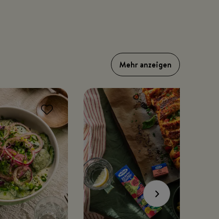
Mehr anzeigen