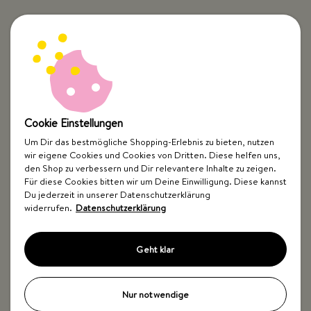
Cookie Einstellungen
Um Dir das bestmögliche Shopping-Erlebnis zu bieten, nutzen
wir eigene Cookies und Cookies von Dritten. Diese helfen uns,
Top Kategorien
den Shop zu verbessern und Dir relevantere Inhalte zu zeigen.
Für diese Cookies bitten wir um Deine Einwilligung. Diese kannst
Just Spices
Du jederzeit in unserer Datenschutzerklärung
widerrufen.
Datenschutzerklärung
Hilfe & Kontakt
Geht klar
Nur notwendige