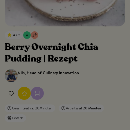
4 / 5
Berry Overnight Chia
Pudding | Rezept
Nils, Head of Culinary Innovation
Gesamtzeit ca. 20Minuten
Arbeitszeit 20 Minuten
Einfach