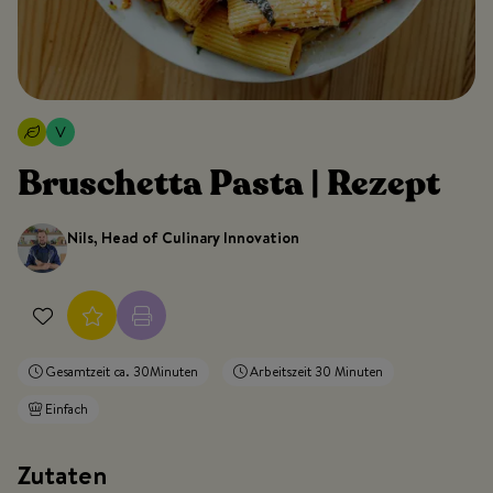
Bruschetta Pasta | Rezept
Nils, Head of Culinary Innovation
Gesamtzeit ca. 30Minuten
Arbeitszeit 30 Minuten
Einfach
Zutaten