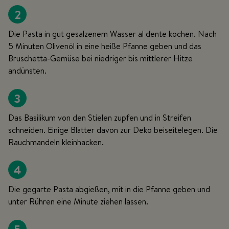
2
Die Pasta in gut gesalzenem Wasser al dente kochen. Nach
5 Minuten Olivenöl in eine heiße Pfanne geben und das
Bruschetta-Gemüse bei niedriger bis mittlerer Hitze
andünsten.
3
Das Basilikum von den Stielen zupfen und in Streifen
schneiden. Einige Blätter davon zur Deko beiseitelegen. Die
Rauchmandeln kleinhacken.
4
Die gegarte Pasta abgießen, mit in die Pfanne geben und
unter Rühren eine Minute ziehen lassen.