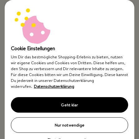
Cookie Einstellungen
Um Dir das bestmögliche Shopping-Erlebnis zu bieten, nutzen
wir eigene Cookies und Cookies von Dritten. Diese helfen uns,
Top Kategorien
den Shop zu verbessern und Dir relevantere Inhalte zu zeigen.
Für diese Cookies bitten wir um Deine Einwilligung. Diese kannst
Just Spices
Du jederzeit in unserer Datenschutzerklärung
widerrufen.
Datenschutzerklärung
Hilfe & Kontakt
Geht klar
Nur notwendige