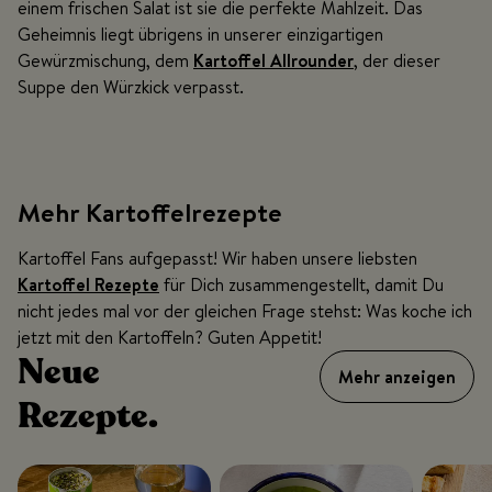
einem frischen Salat ist sie die perfekte Mahlzeit. Das
Geheimnis liegt übrigens in unserer einzigartigen
Gewürzmischung, dem
Kartoffel Allrounder
, der dieser
Suppe den Würzkick verpasst.
Mehr Kartoffelrezepte
Kartoffel Fans aufgepasst! Wir haben unsere liebsten
Kartoffel Rezepte
für Dich zusammengestellt, damit Du
nicht jedes mal vor der gleichen Frage stehst: Was koche ich
jetzt mit den Kartoffeln? Guten Appetit!
Neue
Mehr anzeigen
Rezepte.