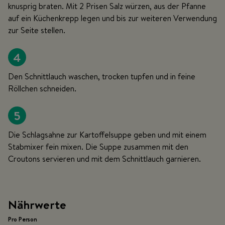
knusprig braten. Mit 2 Prisen Salz würzen, aus der Pfanne
auf ein Küchenkrepp legen und bis zur weiteren Verwendung
zur Seite stellen.
4
Den Schnittlauch waschen, trocken tupfen und in feine
Röllchen schneiden.
5
Die Schlagsahne zur Kartoffelsuppe geben und mit einem
Stabmixer fein mixen. Die Suppe zusammen mit den
Croutons servieren und mit dem Schnittlauch garnieren.
Nährwerte
Pro Person