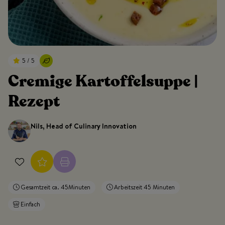
5 / 5
Cremige Kartoffelsuppe |
Rezept
Nils, Head of Culinary Innovation
Gesamtzeit ca. 45Minuten
Arbeitszeit 45 Minuten
Einfach