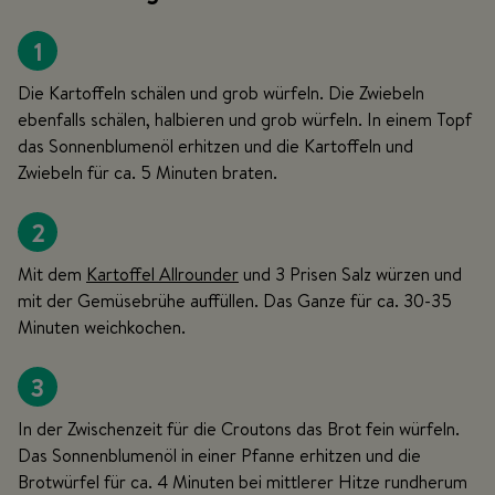
1
Die Kartoffeln schälen und grob würfeln. Die Zwiebeln
ebenfalls schälen, halbieren und grob würfeln. In einem Topf
das Sonnenblumenöl erhitzen und die Kartoffeln und
Zwiebeln für ca. 5 Minuten braten.
2
Mit dem
Kartoffel Allrounder
und 3 Prisen Salz würzen und
mit der Gemüsebrühe auffüllen. Das Ganze für ca. 30-35
Minuten weichkochen.
3
In der Zwischenzeit für die Croutons das Brot fein würfeln.
Das Sonnenblumenöl in einer Pfanne erhitzen und die
Brotwürfel für ca. 4 Minuten bei mittlerer Hitze rundherum