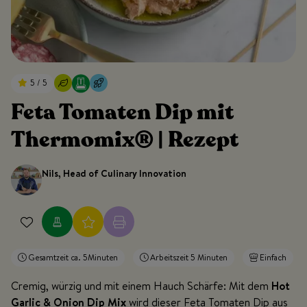
5 / 5
Feta Tomaten Dip mit
Thermomix® | Rezept
Nils, Head of Culinary Innovation
Gesamtzeit ca. 5Minuten
Arbeitszeit 5 Minuten
Einfach
Cremig, würzig und mit einem Hauch Schärfe: Mit dem
Hot
Garlic & Onion Dip Mix
wird dieser Feta Tomaten Dip aus