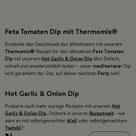
Feta Tomaten Dip mit Thermomix®
Entdecke den Geschmack des Mittelmeers mit unserem
Thermomix®
Rezept für den ultimativen
Feta Tomaten
Dip
mit unserem
Hot Garlic & Onion Dip
Mix! Einfach,
schnell und unwiderstehlich lecker – unser
mediterraner
Dip
wird garantiert der Star auf deiner nächsten
Party
sein!
Hot Garlic & Onion Dip
Probiere noch mehr würzige Rezepte mit unserem
Hot
Garlic & Onion Dip
. Stöbere in unserer
Rezeptwelt
- wie
wäre es mit selbstgemachter
Aioli
oder selbstgemachtem
Tsatsiki
?