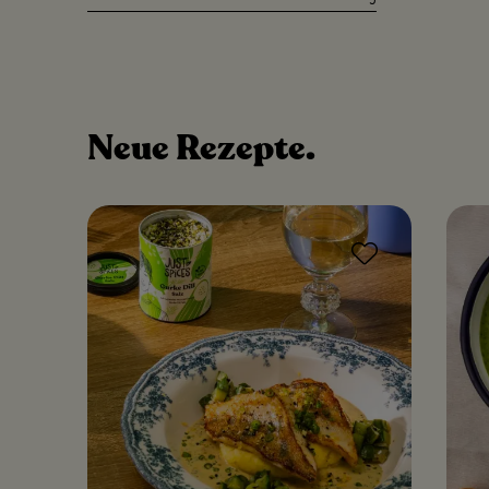
Neue
Rezepte.