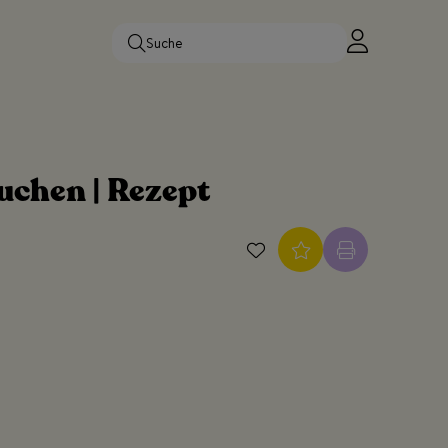
chen | Rezept