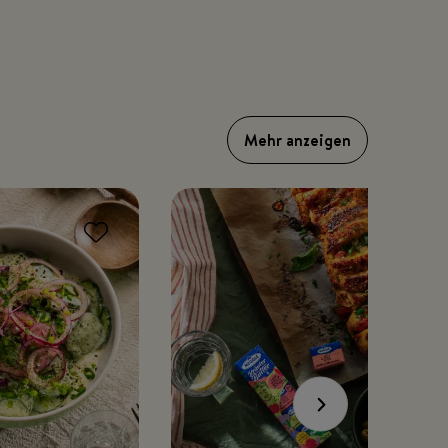
Mehr anzeigen