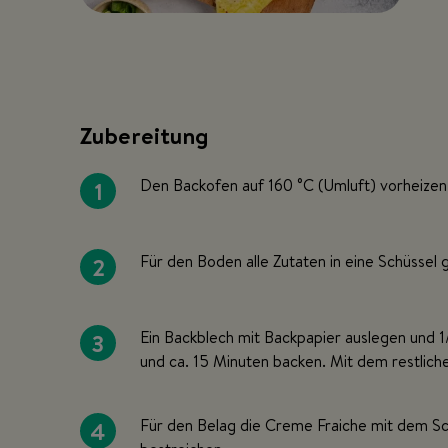
Zubereitung
1
Den Backofen auf 160 °C (Umluft) vorheizen
2
Für den Boden alle Zutaten in eine Schüssel
3
Ein Backblech mit Backpapier auslegen und 1
und ca. 15 Minuten backen. Mit dem restlich
4
Für den Belag die Creme Fraiche mit dem S