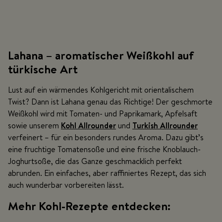
Lahana – aromatischer Weißkohl auf
türkische Art
Lust auf ein wärmendes Kohlgericht mit orientalischem
Twist? Dann ist Lahana genau das Richtige! Der geschmorte
Weißkohl wird mit Tomaten- und Paprikamark, Apfelsaft
sowie unserem
Kohl Allrounder
und
Turkish Allrounder
verfeinert – für ein besonders rundes Aroma. Dazu gibt’s
eine fruchtige Tomatensoße und eine frische Knoblauch-
Joghurtsoße, die das Ganze geschmacklich perfekt
abrunden. Ein einfaches, aber raffiniertes Rezept, das sich
auch wunderbar vorbereiten lässt.
Mehr Kohl-Rezepte entdecken: