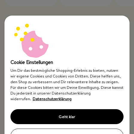
Cookie Einstellungen
Um Dir das bestmögliche Shopping-Erlebnis zu bieten, nutzen
wir eigene Cookies und Cookies von Dritten. Diese helfen uns,
Top Kategorien
den Shop zu verbessern und Dir relevantere Inhalte zu zeigen.
Für diese Cookies bitten wir um Deine Einwilligung. Diese kannst
Just Spices
Du jederzeit in unserer Datenschutzerklärung
widerrufen.
Datenschutzerklärung
Hilfe & Kontakt
Geht klar